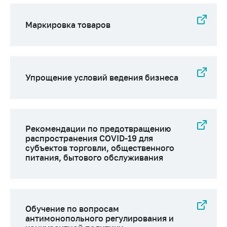
Маркировка товаров
Упрощение условий ведения бизнеса
Рекомендации по предотвращению
распространения COVID-19 для
субъектов торговли, общественного
питания, бытового обслуживания
Обучение по вопросам
антимонопольного регулирования и