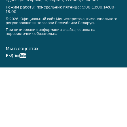
Режим работы: понедельник-пятница: 9:00-13:00,14:00-
18:00
© 2026, Официальный сайт Министерства антимонопольного
регулирования и торговли Республики Беларусь
При цитировании информации с сайта, ссылка на
первоисточник обязательна
Мы в соцсетях