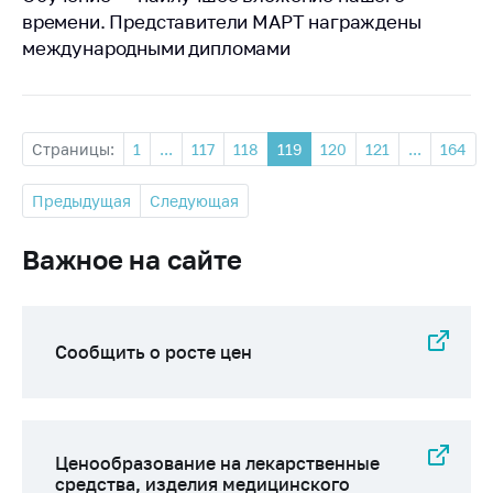
времени. Представители МАРТ награждены
международными дипломами
Страницы:
1
...
117
118
119
120
121
...
164
Предыдущая
Следующая
Важное на сайте
Сообщить о росте цен
Ценообразование на лекарственные
средства, изделия медицинского