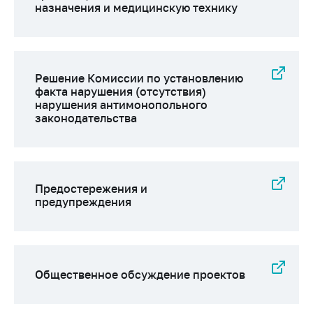
назначения и медицинскую технику
Решение Комиссии по установлению
факта нарушения (отсутствия)
нарушения антимонопольного
законодательства
Предостережения и
предупреждения
Общественное обсуждение проектов