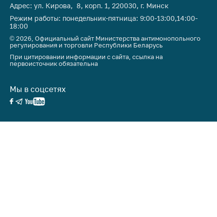
Адрес: ул. Кирова, 8, корп. 1, 220030, г. Минск
Режим работы: понедельник-пятница: 9:00-13:00,14:00-
18:00
© 2026, Официальный сайт Министерства антимонопольного
регулирования и торговли Республики Беларусь
При цитировании информации с сайта, ссылка на
первоисточник обязательна
Мы в соцсетях