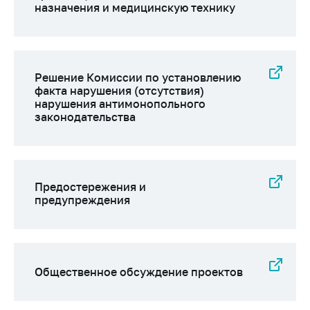
назначения и медицинскую технику
Решение Комиссии по установлению
факта нарушения (отсутствия)
нарушения антимонопольного
законодательства
Предостережения и
предупреждения
Общественное обсуждение проектов