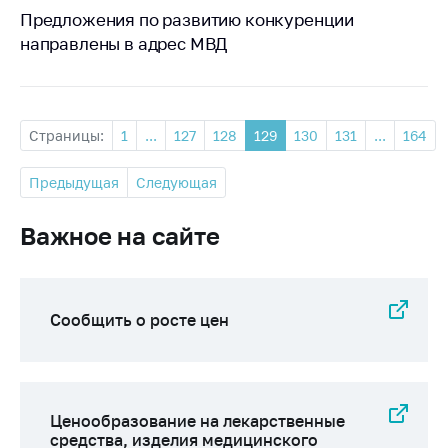
Предложения по развитию конкуренции
направлены в адрес МВД
Страницы:
1
...
127
128
129
130
131
...
164
Предыдущая
Следующая
Важное на сайте
Сообщить о росте цен
Ценообразование на лекарственные
средства, изделия медицинского