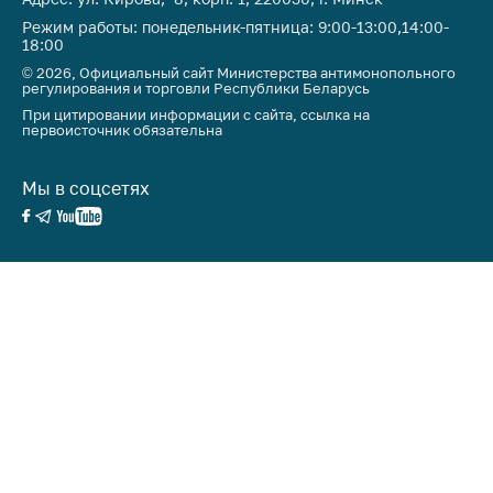
Режим работы: понедельник-пятница: 9:00-13:00,14:00-
18:00
© 2026, Официальный сайт Министерства антимонопольного
регулирования и торговли Республики Беларусь
При цитировании информации с сайта, ссылка на
первоисточник обязательна
Мы в соцсетях