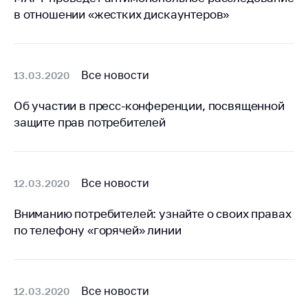
антимонопольного
в отношении «жестких дискаунтеров»
регулирования и
конкурентной
политики
Все новости
13.03.2020
Об участии в пресс-конференции, посвященной
защите прав потребителей
Все новости
12.03.2020
Вниманию потребителей: узнайте о своих правах
по телефону «горячей» линии
Все новости
12.03.2020