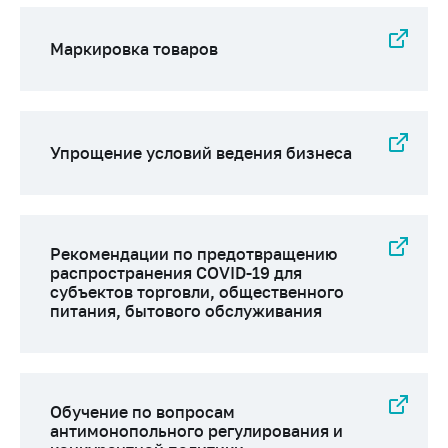
Маркировка товаров
Упрощение условий ведения бизнеса
Рекомендации по предотвращению
распространения COVID-19 для
субъектов торговли, общественного
питания, бытового обслуживания
Обучение по вопросам
антимонопольного регулирования и