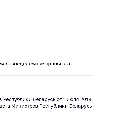
в железнодорожном транспорте
 Республики Беларусь от 1 июля 2019
овета Министров Республики Беларусь