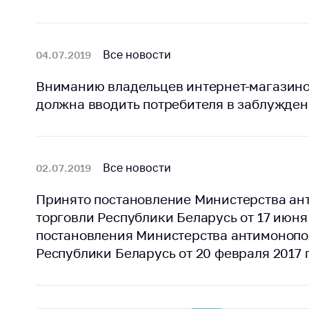
Все новости
04.07.2019
Вниманию владельцев интернет-магазино
должна вводить потребителя в заблужде
Все новости
02.07.2019
Принято постановление Министерства ан
торговли Республики Беларусь от 17 июня
постановления Министерства антимонопо
Республики Беларусь от 20 февраля 2017 г