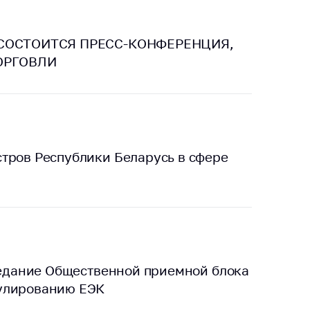
. СОСТОИТСЯ ПРЕСС-КОНФЕРЕНЦИЯ,
ОРГОВЛИ
тров Республики Беларусь в сфере
аседание Общественной приемной блока
гулированию ЕЭК