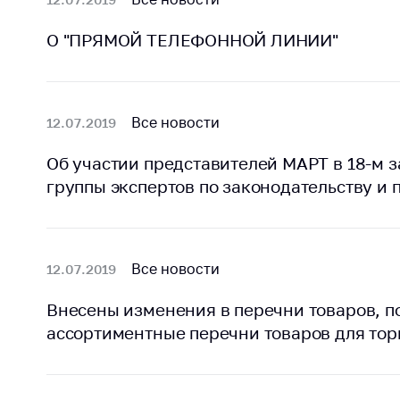
поли
О "ПРЯМОЙ ТЕЛЕФОННОЙ ЛИНИИ"
Все новости
12.07.2019
Об участии представителей МАРТ в 18-м
группы экспертов по законодательству и 
Все новости
12.07.2019
Внесены изменения в перечни товаров, 
ассортиментные перечни товаров для тор