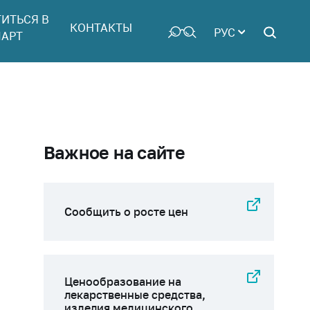
ТИТЬСЯ В
КОНТАКТЫ
РУС
АРТ
Важное на сайте
Сообщить о росте цен
Ценообразование на
лекарственные средства,
изделия медицинского