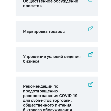
Общественное обсуждение
проектов
Маркировка товаров
Упрощение условий ведения
бизнеса
Рекомендации по
предотвращению
распространения COVID-19
для субъектов торговли,
общественного питания,
бытового обслуживания