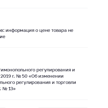
в: информация о цене товара не
ние
тимонопольного регулирования и
 2019 г. № 50 «Об изменении
льного регулирования и торговли
. № 13»