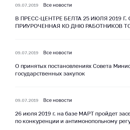
Все новости
09.07.2019
В ПРЕСС-ЦЕНТРЕ БЕЛТА 25 ИЮЛЯ 2019 Г
ПРИУРОЧЕННАЯ КО ДНЮ РАБОТНИКОВ Т
Все новости
09.07.2019
О принятых постановлениях Совета Минис
государственных закупок
Все новости
09.07.2019
26 июля 2019 г. на базе МАРТ пройдет з
по конкуренции и антимонопольному ре