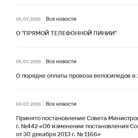
Все новости
05.07.2019
О "ПРЯМОЙ ТЕЛЕФОННОЙ ЛИНИИ"
Все новости
05.07.2019
О порядке оплаты провоза велосипедов 
Все новости
04.07.2019
Принято постановление Совета Министров
г. №442 «Об изменении постановления С
от 30 декабря 2013 г. № 1166»