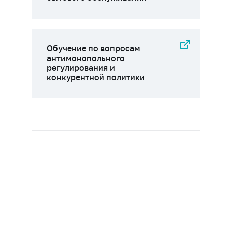
Обучение по вопросам
антимонопольного
регулирования и
конкурентной политики