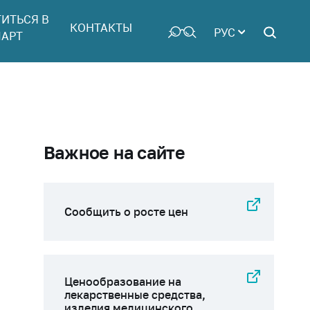
ТИТЬСЯ В
КОНТАКТЫ
РУС
АРТ
Важное на сайте
Сообщить о росте цен
Ценообразование на
лекарственные средства,
изделия медицинского