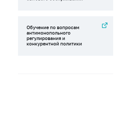
Обучение по вопросам
антимонопольного
регулирования и
конкурентной политики