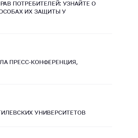
РАВ ПОТРЕБИТЕЛЕЙ: УЗНАЙТЕ О
ОСОБАХ ИХ ЗАЩИТЫ У
ЛА ПРЕСС-КОНФЕРЕНЦИЯ,
ГИЛЕВСКИХ УНИВЕРСИТЕТОВ