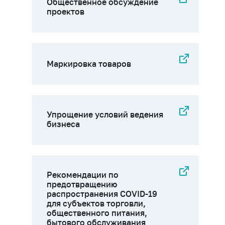
Общественное обсуждение
проектов
Маркировка товаров
Упрощение условий ведения
бизнеса
Рекомендации по
предотвращению
распространения COVID-19
для субъектов торговли,
общественного питания,
бытового обслуживания