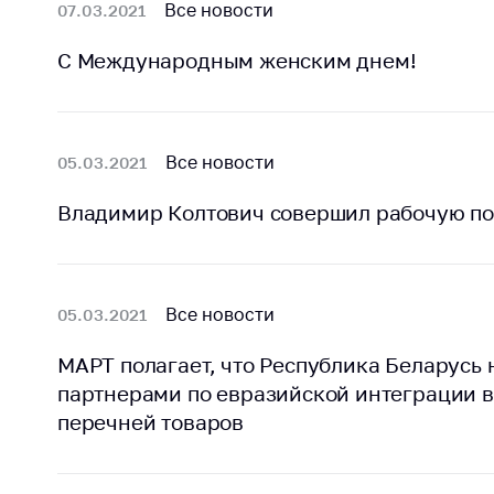
Все новости
07.03.2021
C Международным женским днем!
Все новости
05.03.2021
Владимир Колтович совершил рабочую по
Все новости
05.03.2021
МАРТ полагает, что Республика Беларусь 
партнерами по евразийской интеграции 
перечней товаров