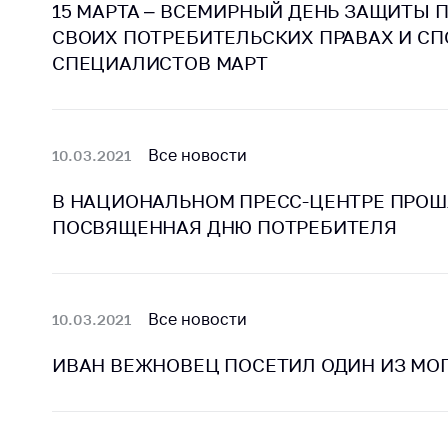
15 МАРТА – ВСЕМИРНЫЙ ДЕНЬ ЗАЩИТЫ П
СВОИХ ПОТРЕБИТЕЛЬСКИХ ПРАВАХ И СП
СПЕЦИАЛИСТОВ МАРТ
Все новости
10.03.2021
В НАЦИОНАЛЬНОМ ПРЕСС-ЦЕНТРЕ ПРОШ
ПОСВЯЩЕННАЯ ДНЮ ПОТРЕБИТЕЛЯ
Все новости
10.03.2021
ИВАН ВЕЖНОВЕЦ ПОСЕТИЛ ОДИН ИЗ МО