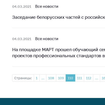
Все новости
04.03.2021
Заседание белорусских частей с российс
Все новости
04.03.2021
На площадке МАРТ прошел обучающий се
проектов профессиональных стандартов 
Страницы:
1
...
108
109
110
111
112
...
1