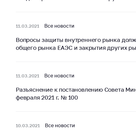
поли
Все новости
11.03.2021
Вопросы защиты внутреннего рынка должн
общего рынка ЕАЭС и закрытия других р
Все новости
11.03.2021
Разъяснение к постановлению Совета Мин
февраля 2021 г. № 100
Все новости
10.03.2021