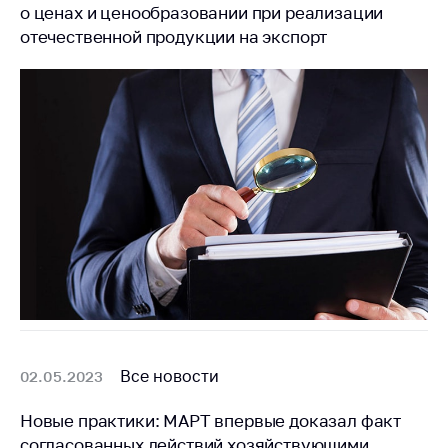
о ценах и ценообразовании при реализации
отечественной продукции на экспорт
Все новости
02.05.2023
Новые практики: МАРТ впервые доказал факт
согласованных действий хозяйствующими