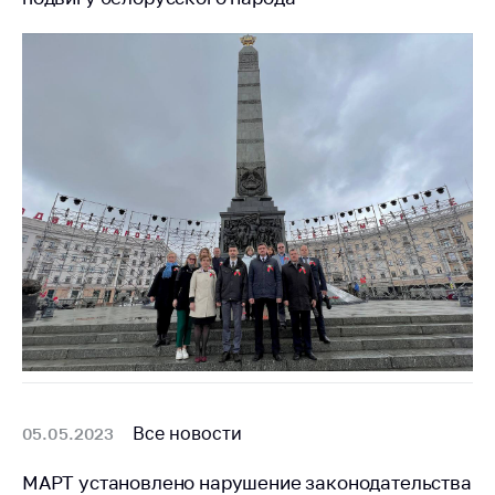
Все новости
05.05.2023
МАРТ установлено нарушение законодательства