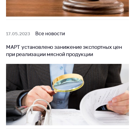
Все новости
17.05.2023
МАРТ установлено занижение экспортных цен
при реализации мясной продукции