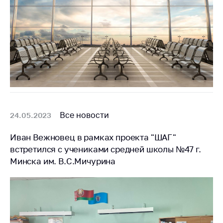
антимонопольного
регулирования и
конкурентной
политики
Все новости
24.05.2023
Иван Вежновец в рамках проекта "ШАГ"
встретился с учениками средней школы №47 г.
Минска им. В.С.Мичурина