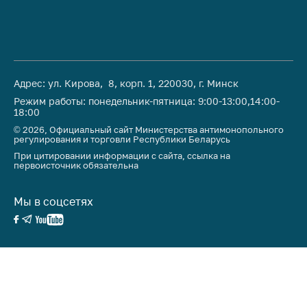
Адрес: ул. Кирова, 8, корп. 1, 220030, г. Минск
Режим работы: понедельник-пятница: 9:00-13:00,14:00-
18:00
© 2026, Официальный сайт Министерства антимонопольного
регулирования и торговли Республики Беларусь
При цитировании информации с сайта, ссылка на
первоисточник обязательна
Мы в соцсетях