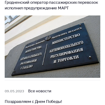
Гродненский оператор пассажирских перевозок
исполнил предупреждение МАРТ
Все новости
09.05.2023
Поздравляем с Днем Победы!