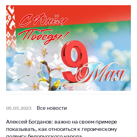
Все новости
05.05.2023
Алексей Богданов: важно на своем примере
показывать, как относиться к героическому
подвигу белорусского народа