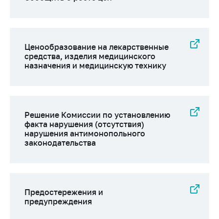
Ценообразование на лекарственные
средства, изделия медицинского
назначения и медицинскую технику
Решение Комиссии по установлению
факта нарушения (отсутствия)
нарушения антимонопольного
законодательства
Предостережения и
предупреждения