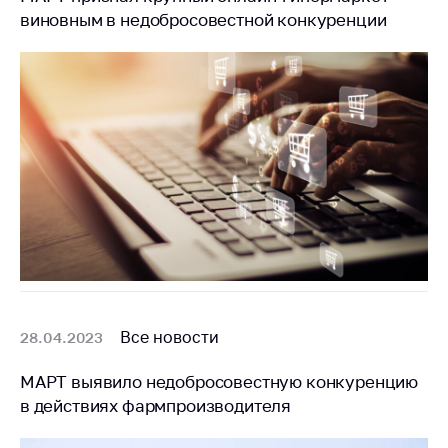
виновным в недобросовестной конкуренции
Все новости
28.04.2023
МАРТ выявило недобросовестную конкуренцию
в действиях фармпроизводителя