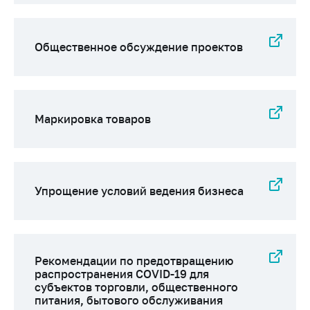
Общественное обсуждение проектов
Маркировка товаров
Упрощение условий ведения бизнеса
Рекомендации по предотвращению
распространения COVID-19 для
субъектов торговли, общественного
питания, бытового обслуживания