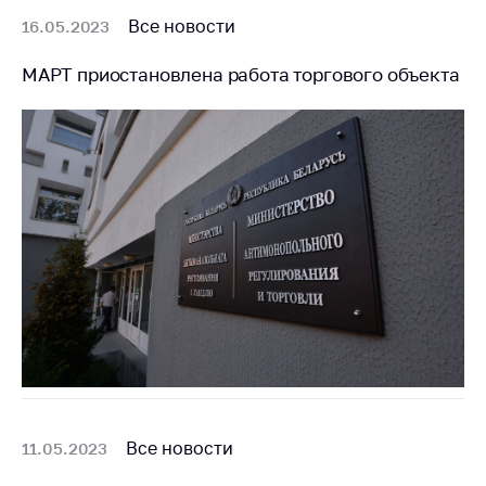
Все новости
16.05.2023
МАРТ приостановлена работа торгового объекта
Все новости
11.05.2023