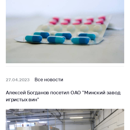
Все новости
27.04.2023
Алексей Богданов посетил ОАО "Минский завод
игристых вин"