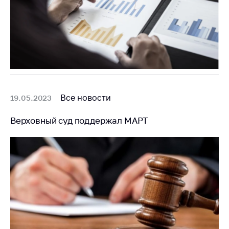
Все новости
19.05.2023
Верховный суд поддержал МАРТ