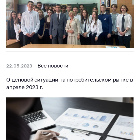
Все новости
22.05.2023
О ценовой ситуации на потребительском рынке в
апреле 2023 г.