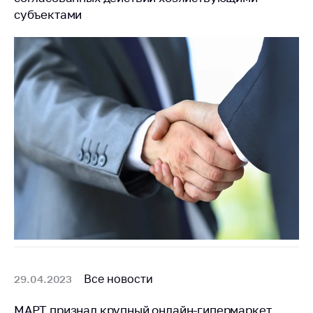
субъектами
Все новости
29.04.2023
МАРТ признал крупный онлайн-гипермаркет