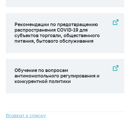
антимонопольного
регулирования и
конкурентной
политики
Рекомендации по предотвращению
распространения COVID-19 для
субъектов торговли, общественного
питания, бытового обслуживания
Обучение по вопросам
антимонопольного регулирования и
конкурентной политики
Возврат к списку