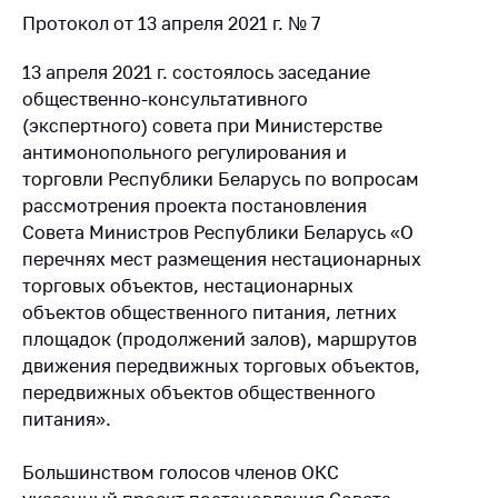
Протокол от 13 апреля 2021 г. № 7
13 апреля 2021 г. состоялось заседание
общественно-консультативного
(экспертного) совета при Министерстве
антимонопольного регулирования и
торговли Республики Беларусь по вопросам
рассмотрения проекта постановления
Совета Министров Республики Беларусь «О
перечнях мест размещения нестационарных
торговых объектов, нестационарных
объектов общественного питания, летних
площадок (продолжений залов), маршрутов
движения передвижных торговых объектов,
передвижных объектов общественного
питания».
Большинством голосов членов ОКС