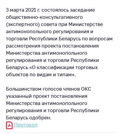
3 марта 2021 г. состоялось заседание
общественно-консультативного
(экспертного) совета при Министерстве
антимонопольного регулирования и
торговли Республики Беларусь по вопросам
рассмотрения проекта постановления
Министерства антимонопольного
регулирования и торговли Республики
Беларусь «О классификации торговых
объектов по видам и типам».
Большинством голосов членов ОКС
указанный проект постановления
Министерства антимонопольного
регулирования и торговли Республики
Беларусь одобрен.
Протокол