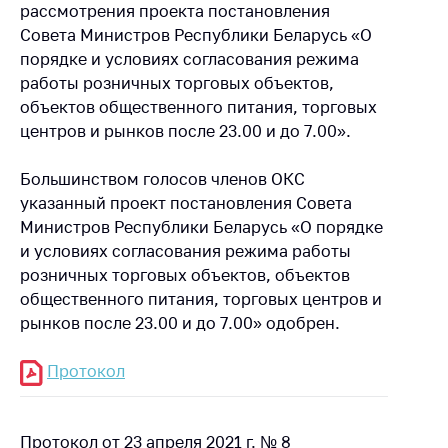
рассмотрения проекта постановления
Совета Министров Республики Беларусь «О
порядке и условиях согласования режима
работы розничных торговых объектов,
объектов общественного питания, торговых
центров и рынков после 23.00 и до 7.00».
Большинством голосов членов ОКС
указанный проект постановления Совета
Министров Республики Беларусь «О порядке
и условиях согласования режима работы
розничных торговых объектов, объектов
общественного питания, торговых центров и
рынков после 23.00 и до 7.00» одобрен.
Протокол
Протокол от 23 апреля 2021 г. № 8