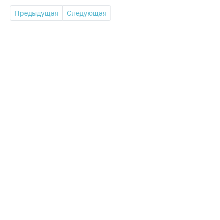
Предыдущая
Следующая