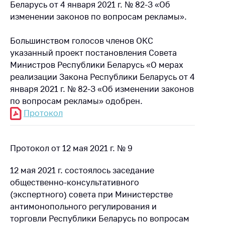
Беларусь от 4 января 2021 г. № 82-З «Об
изменении законов по вопросам рекламы».
Большинством голосов членов ОКС
указанный проект постановления Совета
Министров Республики Беларусь «О мерах
реализации Закона Республики Беларусь от 4
января 2021 г. № 82-З «Об изменении законов
по вопросам рекламы» одобрен.
Протокол
Протокол от 12 мая 2021 г. № 9
12 мая 2021 г. состоялось заседание
общественно-консультативного
(экспертного) совета при Министерстве
антимонопольного регулирования и
торговли Республики Беларусь по вопросам