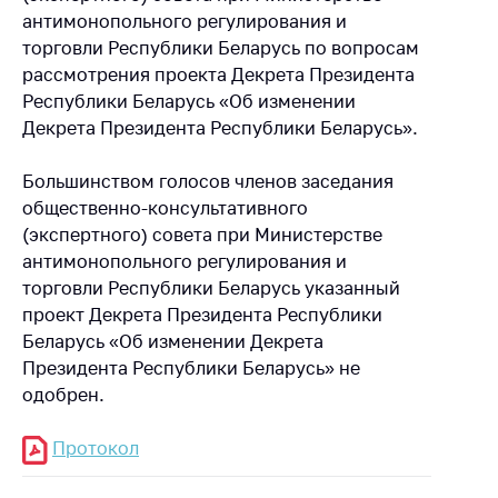
антимонопольного регулирования и
торговли Республики Беларусь по вопросам
рассмотрения проекта Декрета Президента
Республики Беларусь «Об изменении
Декрета Президента Республики Беларусь».
Большинством голосов членов заседания
общественно-консультативного
(экспертного) совета при Министерстве
антимонопольного регулирования и
торговли Республики Беларусь указанный
проект Декрета Президента Республики
Беларусь «Об изменении Декрета
Президента Республики Беларусь» не
одобрен.
Протокол