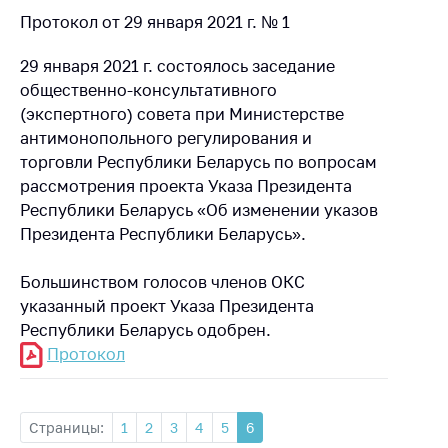
Протокол от 29 января 2021 г. № 1
29 января 2021 г. состоялось заседание
общественно-консультативного
(экспертного) совета при Министерстве
антимонопольного регулирования и
торговли Республики Беларусь по вопросам
рассмотрения проекта Указа Президента
Республики Беларусь «Об изменении указов
Президента Республики Беларусь».
Большинством голосов членов ОКС
указанный проект Указа Президента
Республики Беларусь одобрен.
Протокол
Страницы:
1
2
3
4
5
6