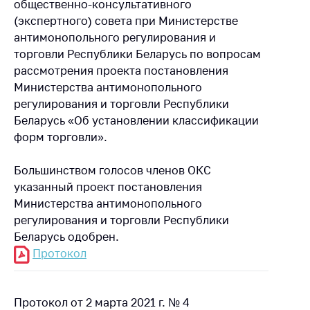
общественно-консультативного
(экспертного) совета при Министерстве
антимонопольного регулирования и
торговли Республики Беларусь по вопросам
рассмотрения проекта постановления
Министерства антимонопольного
регулирования и торговли Республики
Беларусь «Об установлении классификации
форм торговли».
Большинством голосов членов ОКС
указанный проект постановления
Министерства антимонопольного
регулирования и торговли Республики
Беларусь одобрен.
Протокол
Протокол от 2 марта 2021 г. № 4