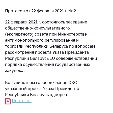
Протокол от 22 февраля 2021 г. № 2
22 февраля 2021 г. состоялось заседание
общественно-консультативного
(экспертного) совета при Министерстве
антимонопольного регулирования и
торговли Республики Беларусь по вопросам
рассмотрения проекта Указа Президента
Республики Беларусь «О совершенствовании
порядка осуществления государственных
закупок».
Большинством голосов членов ОКС
указанный проект Указа Президента
Республики Беларусь одобрен.
Протокол