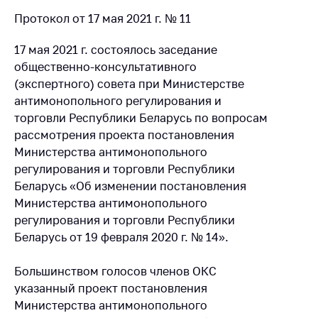
Протокол от 17 мая 2021 г. № 11
17 мая 2021 г. состоялось заседание
общественно-консультативного
(экспертного) совета при Министерстве
антимонопольного регулирования и
торговли Республики Беларусь по вопросам
рассмотрения проекта постановления
Министерства антимонопольного
регулирования и торговли Республики
Беларусь «Об изменении постановления
Министерства антимонопольного
регулирования и торговли Республики
Беларусь от 19 февраля 2020 г. № 14».
Большинством голосов членов ОКС
указанный проект постановления
Министерства антимонопольного