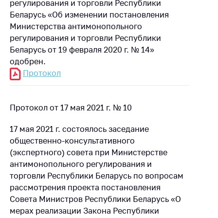
регулирования и торговли Республики
Беларусь «Об изменении постановления
Министерства антимонопольного
регулирования и торговли Республики
Беларусь от 19 февраля 2020 г. № 14»
одобрен.
Протокол
Протокол от 17 мая 2021 г. № 10
17 мая 2021 г. состоялось заседание
общественно-консультативного
(экспертного) совета при Министерстве
антимонопольного регулирования и
торговли Республики Беларусь по вопросам
рассмотрения проекта постановления
Совета Министров Республики Беларусь «О
мерах реализации Закона Республики