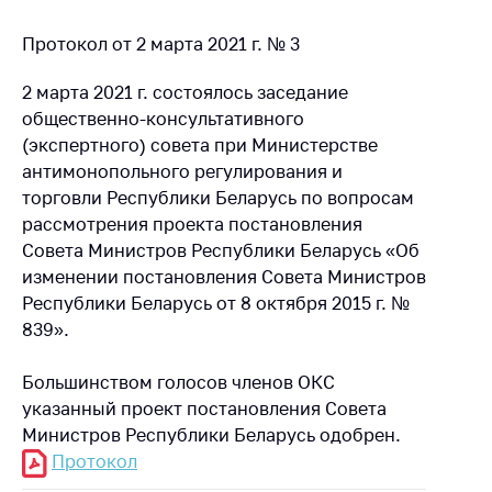
Протокол от 2 марта 2021 г. № 3
2 марта 2021 г. состоялось заседание
общественно-консультативного
(экспертного) совета при Министерстве
антимонопольного регулирования и
торговли Республики Беларусь по вопросам
рассмотрения проекта постановления
Совета Министров Республики Беларусь «Об
изменении постановления Совета Министров
Республики Беларусь от 8 октября 2015 г. №
839».
Большинством голосов членов ОКС
указанный проект постановления Совета
Министров Республики Беларусь одобрен.
Протокол