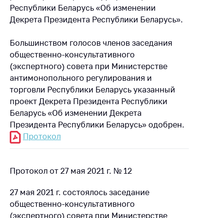
Республики Беларусь «Об изменении
Декрета Президента Республики Беларусь».
Большинством голосов членов заседания
общественно-консультативного
(экспертного) совета при Министерстве
антимонопольного регулирования и
торговли Республики Беларусь указанный
проект Декрета Президента Республики
Беларусь «Об изменении Декрета
Президента Республики Беларусь» одобрен.
Протокол
Протокол от 27 мая 2021 г. № 12
27 мая 2021 г. состоялось заседание
общественно-консультативного
(экспертного) совета при Министерстве