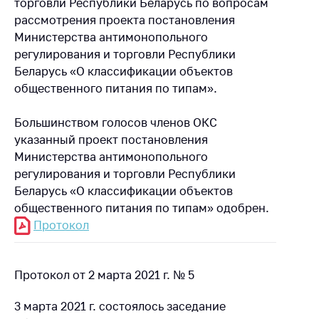
торговли Республики Беларусь по вопросам
рассмотрения проекта постановления
Министерства антимонопольного
регулирования и торговли Республики
Беларусь «О классификации объектов
общественного питания по типам».
Большинством голосов членов ОКС
указанный проект постановления
Министерства антимонопольного
регулирования и торговли Республики
Беларусь «О классификации объектов
общественного питания по типам» одобрен.
Протокол
Протокол от 2 марта 2021 г. № 5
3 марта 2021 г. состоялось заседание