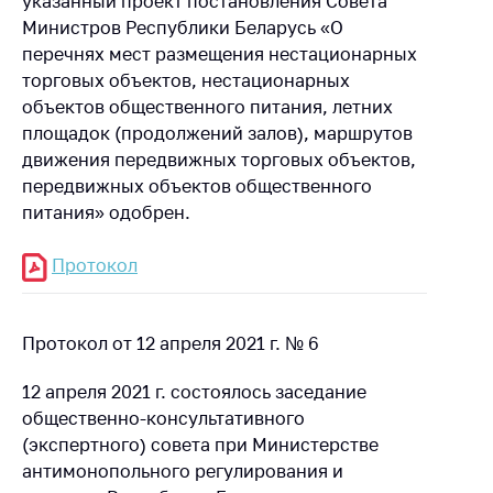
указанный проект постановления Совета
Министров Республики Беларусь «О
перечнях мест размещения нестационарных
торговых объектов, нестационарных
объектов общественного питания, летних
площадок (продолжений залов), маршрутов
движения передвижных торговых объектов,
передвижных объектов общественного
питания» одобрен.
Протокол
Протокол от 12 апреля 2021 г. № 6
12 апреля 2021 г. состоялось заседание
общественно-консультативного
(экспертного) совета при Министерстве
антимонопольного регулирования и