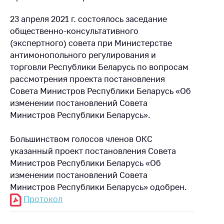
23 апреля 2021 г. состоялось заседание
общественно-консультативного
(экспертного) совета при Министерстве
антимонопольного регулирования и
торговли Республики Беларусь по вопросам
рассмотрения проекта постановления
Совета Министров Республики Беларусь «Об
изменении постановлений Совета
Министров Республики Беларусь».
Большинством голосов членов ОКС
указанный проект постановления Совета
Министров Республики Беларусь «Об
изменении постановлений Совета
Министров Республики Беларусь» одобрен.
Протокол