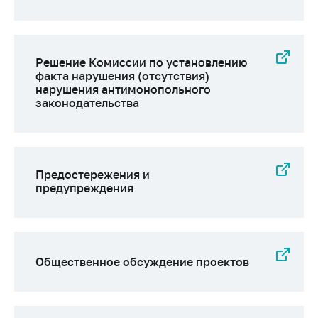
Решение Комиссии по установлению
факта нарушения (отсутствия)
нарушения антимонопольного
законодательства
Предостережения и
предупреждения
Общественное обсуждение проектов