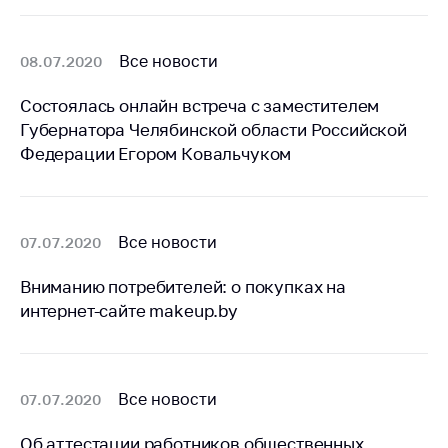
антимонопольного
регулирования и
конкурентной
Все новости
08.07.2020
политики
Состоялась онлайн встреча с заместителем
Губернатора Челябинской области Российской
Федерации Егором Ковальчуком
Все новости
07.07.2020
Вниманию потребителей: о покупках на
интернет-сайте makeup.by
Все новости
07.07.2020
Об аттестации работников общественных