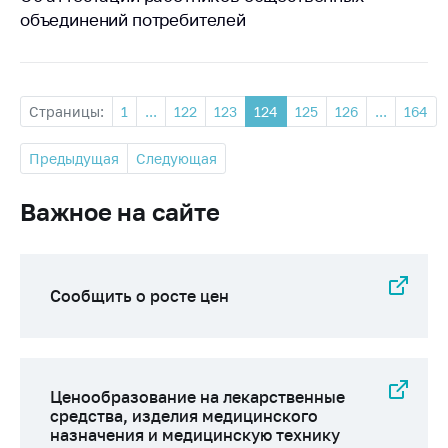
объединений потребителей
Страницы:
1
...
122
123
124
125
126
...
164
Предыдущая
Следующая
Важное на сайте
Сообщить о росте цен
Ценообразование на лекарственные
средства, изделия медицинского
назначения и медицинскую технику