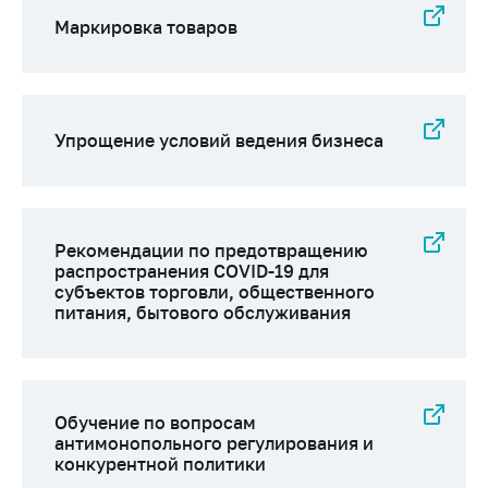
Маркировка товаров
Упрощение условий ведения бизнеса
Рекомендации по предотвращению
распространения COVID-19 для
субъектов торговли, общественного
питания, бытового обслуживания
Обучение по вопросам
антимонопольного регулирования и
конкурентной политики