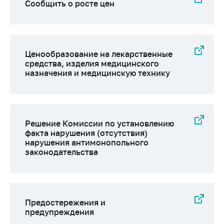
Сообщить о росте цен
Ценообразование на лекарственные
средства, изделия медицинского
назначения и медицинскую технику
Решение Комиссии по установлению
факта нарушения (отсутствия)
нарушения антимонопольного
законодательства
Предостережения и
предупреждения