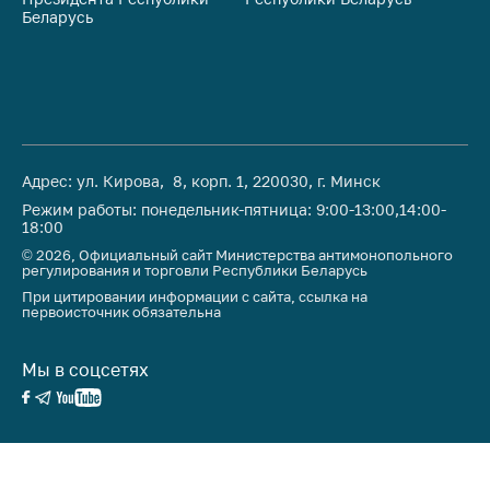
Беларусь
Ре
Адрес: ул. Кирова, 8, корп. 1, 220030, г. Минск
Режим работы: понедельник-пятница: 9:00-13:00,14:00-
18:00
© 2026, Официальный сайт Министерства антимонопольного
регулирования и торговли Республики Беларусь
При цитировании информации с сайта, ссылка на
первоисточник обязательна
Мы в соцсетях