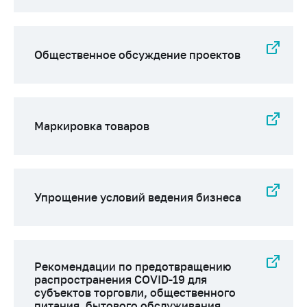
Общественное обсуждение проектов
Маркировка товаров
Упрощение условий ведения бизнеса
Рекомендации по предотвращению
распространения COVID-19 для
субъектов торговли, общественного
питания, бытового обслуживания