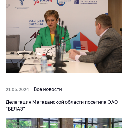
Все новости
21.05.2024
Делегация Магаданской области посетила ОАО
"БЕЛАЗ"