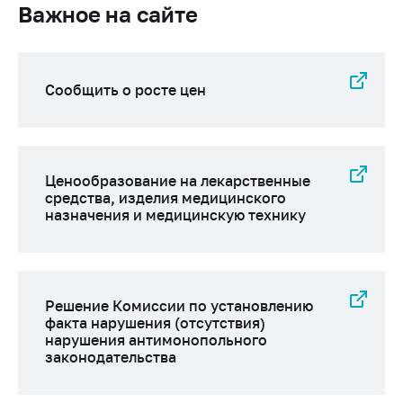
Важное на сайте
Сообщить о росте цен
Ценообразование на лекарственные
средства, изделия медицинского
назначения и медицинскую технику
Решение Комиссии по установлению
факта нарушения (отсутствия)
нарушения антимонопольного
законодательства