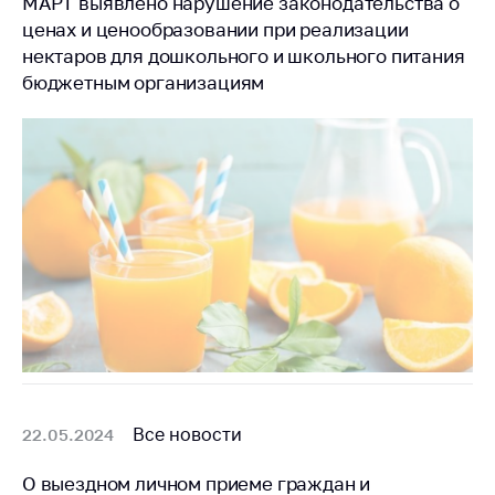
МАРТ выявлено нарушение законодательства о
ценах и ценообразовании при реализации
нектаров для дошкольного и школьного питания
бюджетным организациям
Все новости
22.05.2024
О выездном личном приеме граждан и