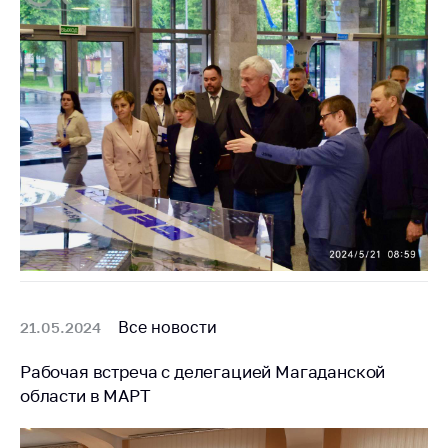
Все новости
21.05.2024
Рабочая встреча с делегацией Магаданской
области в МАРТ