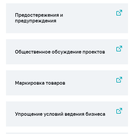
Предостережения и
предупреждения
Общественное обсуждение проектов
Маркировка товаров
Упрощение условий ведения бизнеса