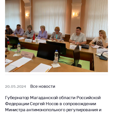
Все новости
20.05.2024
Губернатор Магаданской области Российской
Федерации Сергей Носов в сопровождении
Министра антимонопольного регулирования и