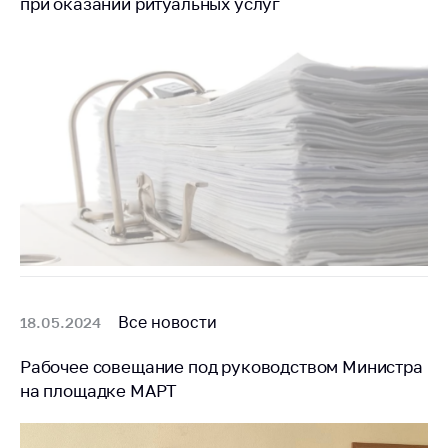
при оказании ритуальных услуг
Все новости
18.05.2024
Рабочее совещание под руководством Министра
на площадке МАРТ