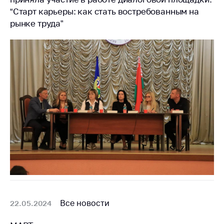
“Старт карьеры: как стать востребованным на
рынке труда”
Все новости
22.05.2024