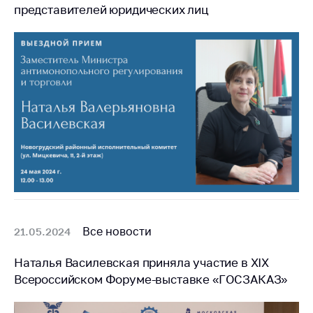
представителей юридических лиц
Все новости
21.05.2024
Наталья Василевская приняла участие в XIX
Всероссийском Форуме-выставке «ГОСЗАКАЗ»