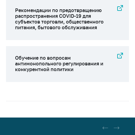
Рекомендации по предотвращению
распространения COVID-19 для
субъектов торговли, общественного
питания, бытового обслуживания
Обучение по вопросам
антимонопольного регулирования и
конкурентной политики