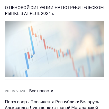
О ЦЕНОВОЙ СИТУАЦИИ НА ПОТРЕБИТЕЛЬСКОМ
РЫНКЕ В АПРЕЛЕ 2024 г.
Все новости
20.05.2024
Переговоры Президента Республики Беларусь
Александра Лукашенко с главой Магаданской