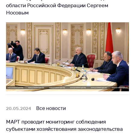
области Российской Федерации Сергеем
Носовым
Все новости
20.05.2024
МАРТ проводит мониторинг соблюдения
субъектами хозяйствования законодательства