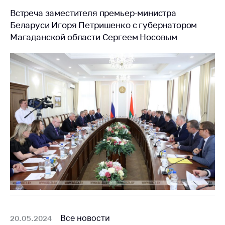
Встреча заместителя премьер-министра
Беларуси Игоря Петришенко с губернатором
Магаданской области Сергеем Носовым
Все новости
20.05.2024