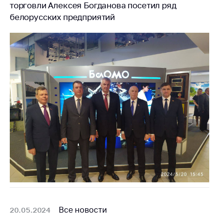
торговли Алексея Богданова посетил ряд
белорусских предприятий
Все новости
20.05.2024