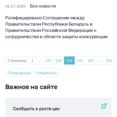
Все новости
31.07.2019
Ратифицировано Соглашение между
Правительством Республики Беларусь и
Правительством Российской Федерации о
сотрудничестве в области защиты конкуренции
Страницы:
1
...
137
138
139
140
141
...
164
Предыдущая
Следующая
Важное на сайте
Сообщить о росте цен