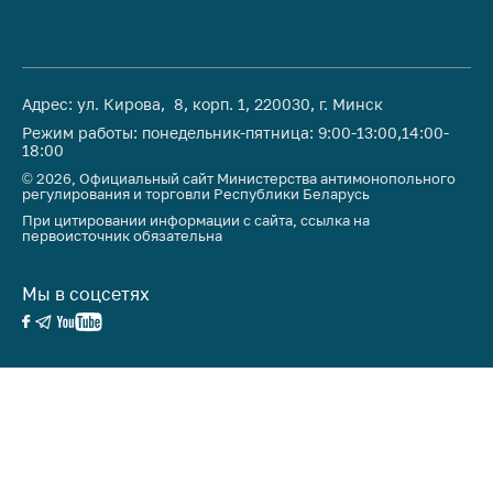
Адрес: ул. Кирова, 8, корп. 1, 220030, г. Минск
Режим работы: понедельник-пятница: 9:00-13:00,14:00-
18:00
© 2026, Официальный сайт Министерства антимонопольного
регулирования и торговли Республики Беларусь
При цитировании информации с сайта, ссылка на
первоисточник обязательна
Мы в соцсетях