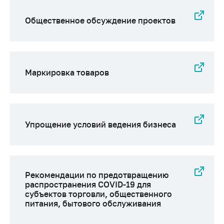
Общественное обсуждение проектов
Маркировка товаров
Упрощение условий ведения бизнеса
Рекомендации по предотвращению
распространения COVID-19 для
субъектов торговли, общественного
питания, бытового обслуживания