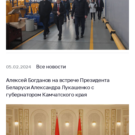
Все новости
05.02.2024
Алексей Богданов на встрече Президента
Беларуси Александра Лукашенко с
губернатором Камчатского края