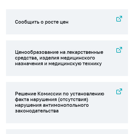
Сообщить о росте цен
Ценообразование на лекарственные
средства, изделия медицинского
назначения и медицинскую технику
Решение Комиссии по установлению
факта нарушения (отсутствия)
нарушения антимонопольного
законодательства