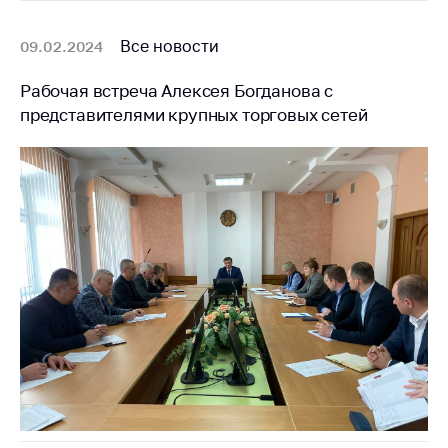
антимонопольного
регулирования и
Все новости
09.02.2024
конкурентной
политики
Рабочая встреча Алексея Богданова с
представителями крупных торговых сетей