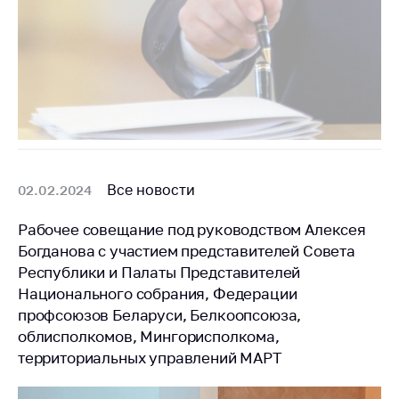
Все новости
02.02.2024
Рабочее совещание под руководством Алексея
Богданова с участием представителей Совета
Республики и Палаты Представителей
Национального собрания, Федерации
профсоюзов Беларуси, Белкоопсоюза,
облисполкомов, Мингорисполкома,
территориальных управлений МАРТ