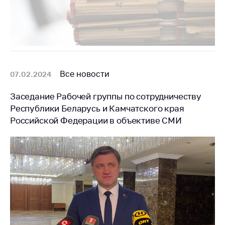
Все новости
07.02.2024
Заседание Рабочей группы по сотрудничеству
Республики Беларусь и Камчатского края
Российской Федерации в объективе СМИ