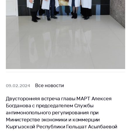
Все новости
09.02.2024
Двусторонняя встреча главы МАРТ Алексея
Богданова с председателем Службы
антимонопольного регулирования при
Министерстве экономики и коммерции
Кыргызской Республики Гюльшат Асылбаевой