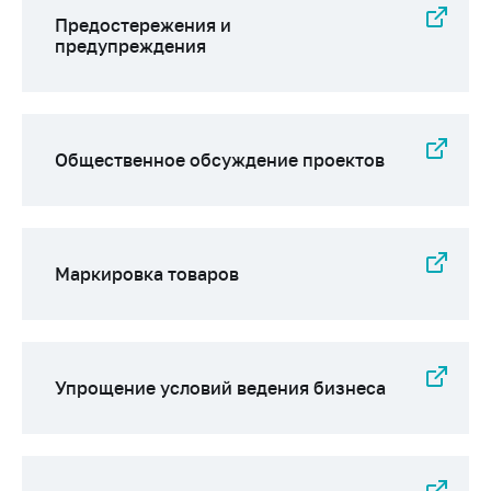
Предостережения и
предупреждения
Общественное обсуждение проектов
Маркировка товаров
Упрощение условий ведения бизнеса