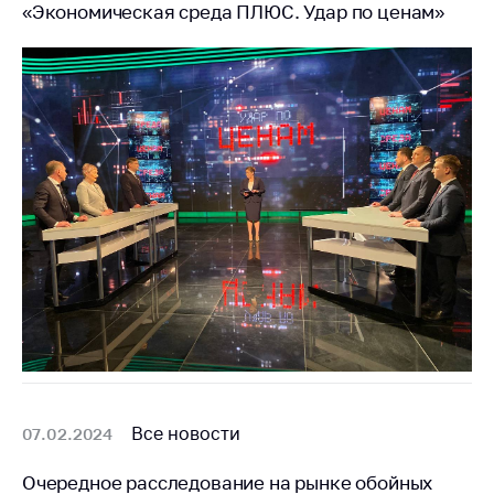
«Экономическая среда ПЛЮС. Удар по ценам»
Все новости
07.02.2024
Очередное расследование на рынке обойных