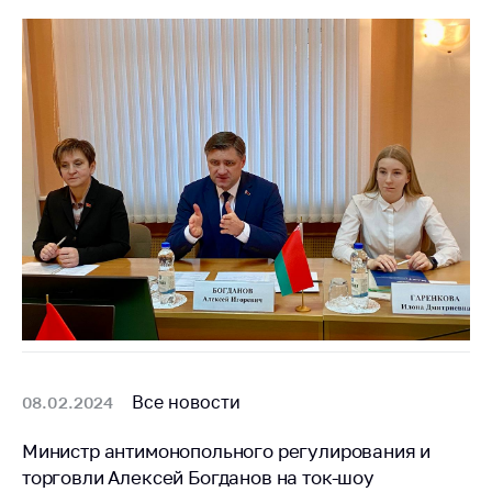
Все новости
08.02.2024
Министр антимонопольного регулирования и
торговли Алексей Богданов на ток-шоу