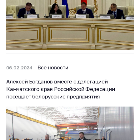
Все новости
06.02.2024
Алексей Богданов вместе с делегацией
Камчатского края Российской Федерации
посещает белорусские предприятия