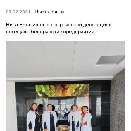
Все новости
09.02.2024
Нина Емельянова с кыргызской делегацией
посещают белорусские предприятия