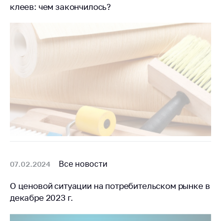
клеев: чем закончилось?
Все новости
07.02.2024
О ценовой ситуации на потребительском рынке в
декабре 2023 г.