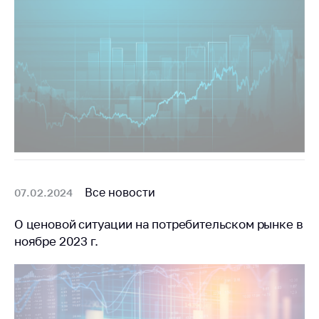
Все новости
07.02.2024
О ценовой ситуации на потребительском рынке в
ноябре 2023 г.