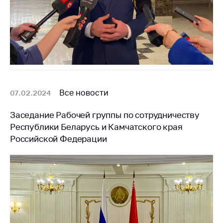
Все новости
07.02.2024
Заседание Рабочей группы по сотрудничеству
Республики Беларусь и Камчатского края
Российской Федерации