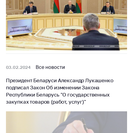
Все новости
03.02.2024
Президент Беларуси Александр Лукашенко
подписал Закон Об изменении Закона
Республики Беларусь "О государственных
закупках товаров (работ, услуг)"