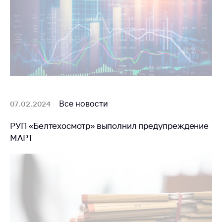
Все новости
07.02.2024
РУП «Белтехосмотр» выполнил предупреждение
МАРТ