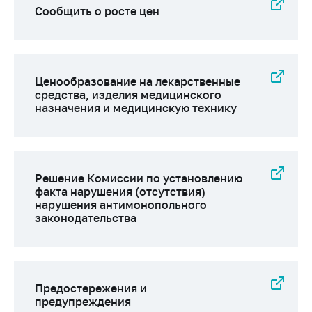
Сообщить о росте цен
Ценообразование на лекарственные
средства, изделия медицинского
назначения и медицинскую технику
Решение Комиссии по установлению
факта нарушения (отсутствия)
нарушения антимонопольного
законодательства
Предостережения и
предупреждения