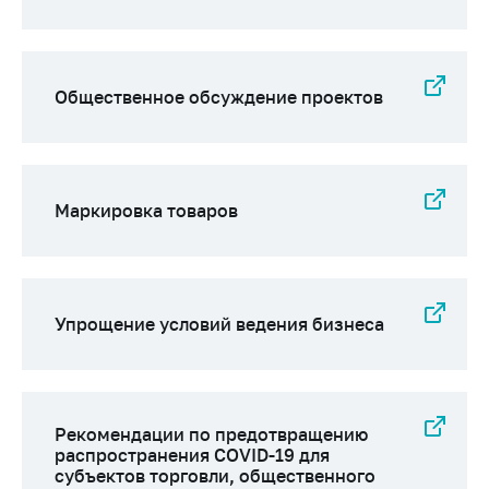
Общественное обсуждение проектов
Маркировка товаров
Упрощение условий ведения бизнеса
Рекомендации по предотвращению
распространения COVID-19 для
субъектов торговли, общественного