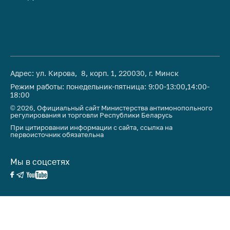
Адрес: ул. Кирова, 8, корп. 1, 220030, г. Минск
Режим работы: понедельник-пятница: 9:00-13:00,14:00-
18:00
© 2026, Официальный сайт Министерства антимонопольного
регулирования и торговли Республики Беларусь
При цитировании информации с сайта, ссылка на
первоисточник обязательна
Мы в соцсетях