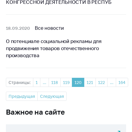
КОНГРЕССНОЙ ДЕЯТЕЛЬНОСТИ В РЕСПУБ
Все новости
18.09.2020
О потенциале социальной рекламы для
продвижения товаров отечественного
производства
Страницы:
1
...
118
119
120
121
122
...
164
Предыдущая
Следующая
Важное на сайте