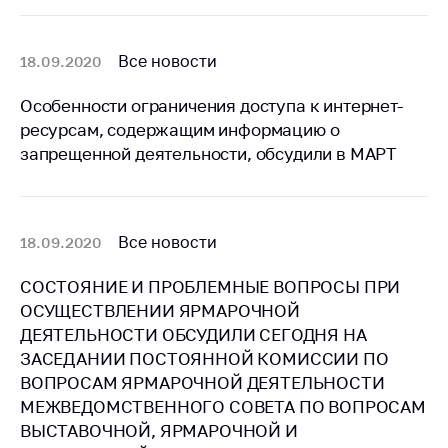
антимонопольного
регулирования и
конкурентной
Все новости
18.09.2020
политики
Особенности ограничения доступа к интернет-
ресурсам, содержащим информацию о
запрещенной деятельности, обсудили в МАРТ
Все новости
18.09.2020
СОСТОЯНИЕ И ПРОБЛЕМНЫЕ ВОПРОСЫ ПРИ
ОСУЩЕСТВЛЕНИИ ЯРМАРОЧНОЙ
ДЕЯТЕЛЬНОСТИ ОБСУДИЛИ СЕГОДНЯ НА
ЗАСЕДАНИИ ПОСТОЯННОЙ КОМИССИИ ПО
ВОПРОСАМ ЯРМАРОЧНОЙ ДЕЯТЕЛЬНОСТИ
МЕЖВЕДОМСТВЕННОГО СОВЕТА ПО ВОПРОСАМ
ВЫСТАВОЧНОЙ, ЯРМАРОЧНОЙ И