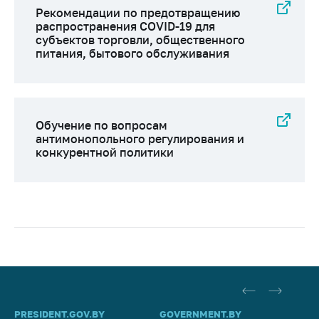
Рекомендации по предотвращению
распространения COVID-19 для
субъектов торговли, общественного
питания, бытового обслуживания
Обучение по вопросам
антимонопольного регулирования и
конкурентной политики
PRESIDENT.GOV.BY
GOVERNMENT.BY
SO