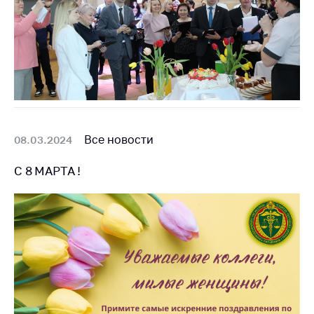
Все новости
08.03.2024
С 8 МАРТА !