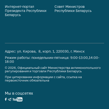
Интернет-портал
Совет Министров
Со
Президента Республики
Республики Беларусь
На
Беларусь
Ре
Адрес: ул. Кирова, 8, корп. 1, 220030, г. Минск
Режим работы: понедельник-пятница: 9:00-13:00,14:00-
18:00
© 2026, Официальный сайт Министерства антимонопольного
регулирования и торговли Республики Беларусь
При цитировании информации с сайта, ссылка на
первоисточник обязательна
Мы в соцсетях