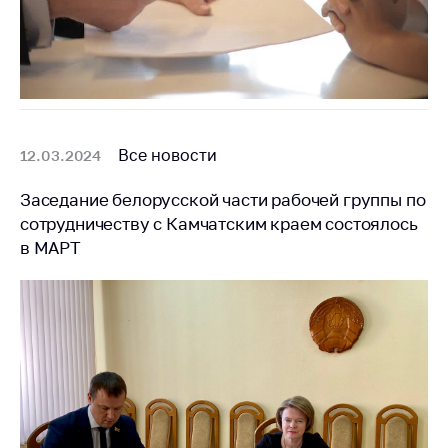
Все новости
12.03.2024
Заседание белорусской части рабочей группы по
сотрудничеству с Камчатским краем состоялось
в МАРТ