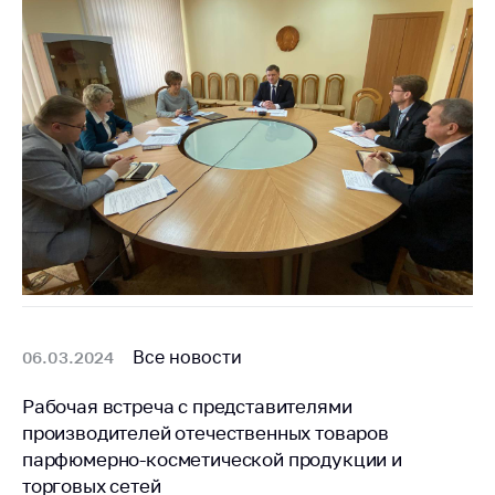
Все новости
06.03.2024
Рабочая встреча с представителями
производителей отечественных товаров
парфюмерно-косметической продукции и
торговых сетей