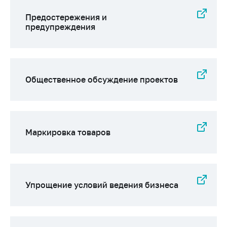
Предостережения и
предупреждения
Общественное обсуждение проектов
Маркировка товаров
Упрощение условий ведения бизнеса