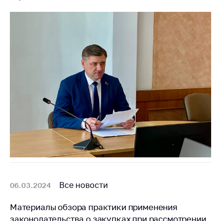
Все новости
06.03.2024
Материалы обзора практики применения
законодательства о закупках при рассмотрении