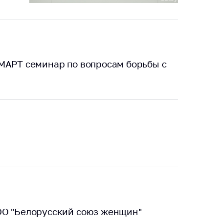
МАРТ семинар по вопросам борьбы с
ОО "Белорусский союз женщин"