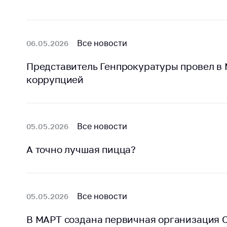
Все новости
06.05.2026
Представитель Генпрокуратуры провел в 
коррупцией
Все новости
05.05.2026
А точно лучшая пицца?
Все новости
05.05.2026
В МАРТ создана первичная организация 