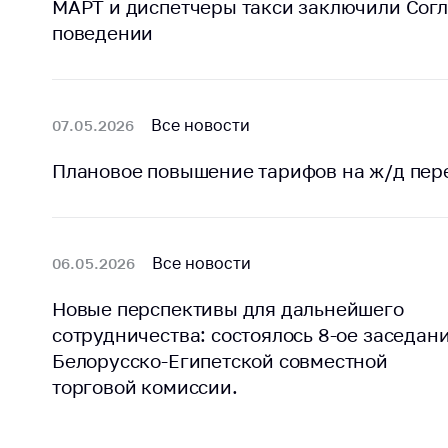
МАРТ и диспетчеры такси заключили Сог
поведении
Все новости
07.05.2026
Плановое повышение тарифов на ж/д пер
Все новости
06.05.2026
Новые перспективы для дальнейшего
сотрудничества: состоялось 8-ое заседан
Белорусско-Египетской совместной
торговой комиссии.