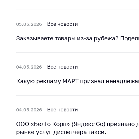
Все новости
05.05.2026
Заказываете товары из-за рубежа? Подел
Все новости
04.05.2026
Какую рекламу МАРТ признал ненадлеж
Все новости
04.05.2026
ООО «БелГо Корп» (Яндекс Go) признано
рынке услуг диспетчера такси.