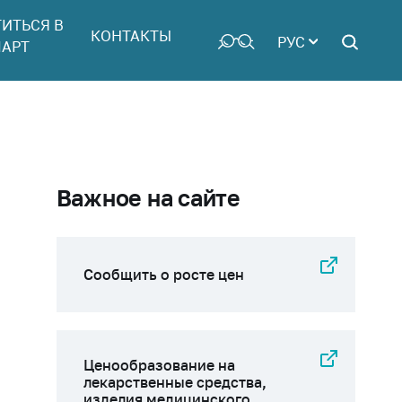
ТИТЬСЯ В
КОНТАКТЫ
РУС
АРТ
Важное на сайте
Сообщить о росте цен
Ценообразование на
лекарственные средства,
изделия медицинского