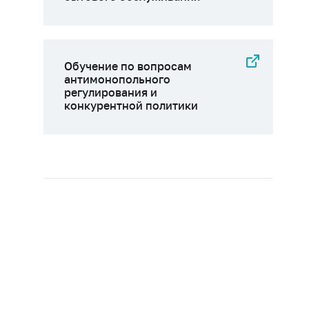
Обучение по вопросам
антимонопольного
регулирования и
конкурентной политики