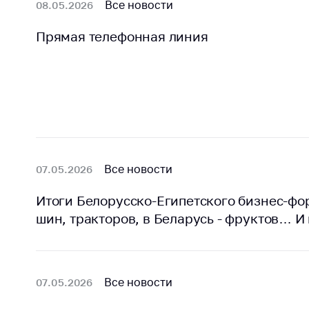
Все новости
08.05.2026
поли
Прямая телефонная линия
Все новости
07.05.2026
Итоги Белорусско-Египетского бизнес-фор
шин, тракторов, в Беларусь - фруктов… И
Все новости
07.05.2026