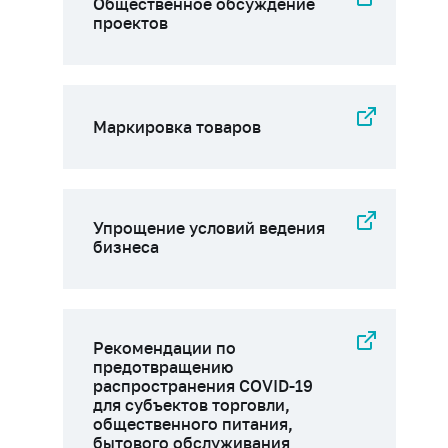
Общественное обсуждение
проектов
Маркировка товаров
Упрощение условий ведения
бизнеса
Рекомендации по
предотвращению
распространения COVID-19
для субъектов торговли,
общественного питания,
бытового обслуживания