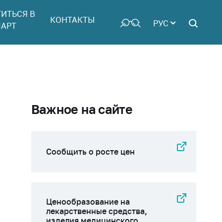
ТИТЬСЯ В
КОНТАКТЫ
РУС
АРТ
Важное на сайте
Сообщить о росте цен
Ценообразование на
лекарственные средства,
изделия медицинского