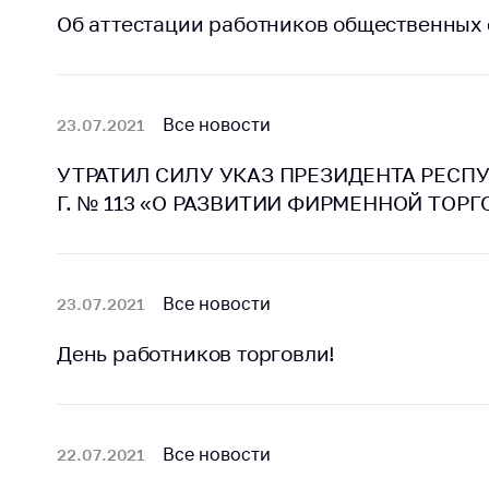
поли
Об аттестации работников общественных
Все новости
23.07.2021
УТРАТИЛ СИЛУ УКАЗ ПРЕЗИДЕНТА РЕСПУ
Г. № 113 «О РАЗВИТИИ ФИРМЕННОЙ ТОР
Все новости
23.07.2021
День работников торговли!
Все новости
22.07.2021