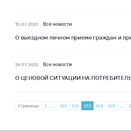
Все новости
15.07.2021
О выездном личном приеме граждан и пр
Все новости
14.07.2021
О ЦЕНОВОЙ СИТУАЦИИ НА ПОТРЕБИТЕЛЬ
Страницы:
1
...
101
102
103
104
105
...
1