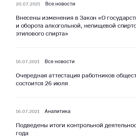
Все новости
20.07.2021
Внесены изменения в Закон «О государс
и оборота алкогольной, непищевой спир
этилового спирта»
Все новости
16.07.2021
Очередная аттестация работников общес
состоится 26 июля
Аналитика
16.07.2021
Подведены итоги контрольной деятельнос
года