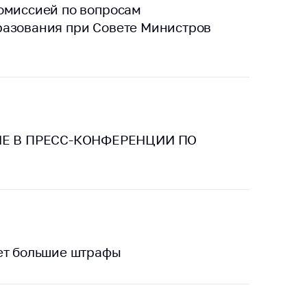
омиссией по вопросам
разования при Совете Министров
Е В ПРЕСС-КОНФЕРЕНЦИИ ПО
ет большие штрафы