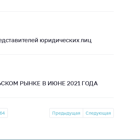
едставителей юридических лиц
СКОМ РЫНКЕ В ИЮНЕ 2021 ГОДА
64
Предыдущая
Следующая