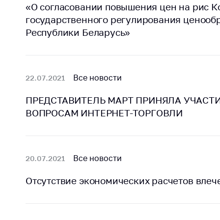
«О согласовании повышения цен на рис К
государственного регулирования ценооб
Республики Беларусь»
Все новости
22.07.2021
ПРЕДСТАВИТЕЛЬ МАРТ ПРИНЯЛА УЧАСТИ
ВОПРОСАМ ИНТЕРНЕТ-ТОРГОВЛИ
Все новости
20.07.2021
Отсутствие экономических расчетов влеч