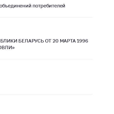
тики
 объединений потребителей
БЛИКИ БЕЛАРУСЬ ОТ 20 МАРТА 1996
ГОВЛИ»