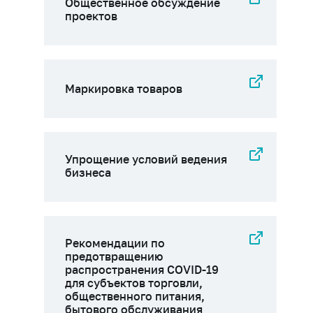
Общественное обсуждение
проектов
Маркировка товаров
Упрощение условий ведения
бизнеса
Рекомендации по
предотвращению
распространения COVID-19
для субъектов торговли,
общественного питания,
бытового обслуживания