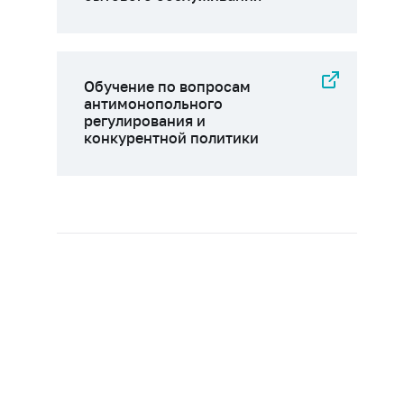
Обучение по вопросам
антимонопольного
регулирования и
конкурентной политики