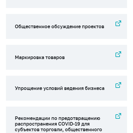
Общественное обсуждение проектов
Маркировка товаров
Упрощение условий ведения бизнеса
Рекомендации по предотвращению
распространения COVID-19 для
субъектов торговли, общественного