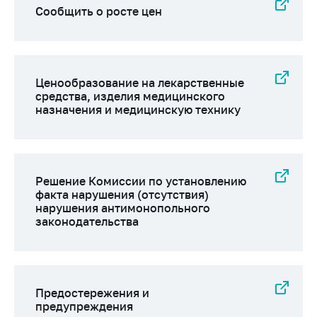
Сообщить о росте цен
Ценообразование на лекарственные
средства, изделия медицинского
назначения и медицинскую технику
Решение Комиссии по установлению
факта нарушения (отсутствия)
нарушения антимонопольного
законодательства
Предостережения и
предупреждения