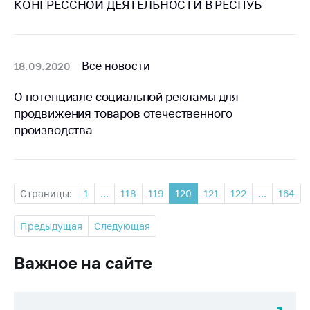
КОНГРЕССНОЙ ДЕЯТЕЛЬНОСТИ В РЕСПУБ
Все новости
18.09.2020
О потенциале социальной рекламы для
продвижения товаров отечественного
производства
Страницы:
1
...
118
119
120
121
122
...
164
Предыдущая
Следующая
Важное на сайте