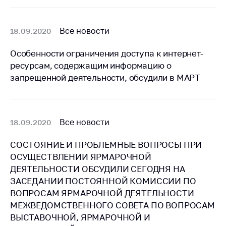
антимонопольного
регулирования и
конкурентной
Все новости
18.09.2020
политики
Особенности ограничения доступа к интернет-
ресурсам, содержащим информацию о
запрещенной деятельности, обсудили в МАРТ
Все новости
18.09.2020
СОСТОЯНИЕ И ПРОБЛЕМНЫЕ ВОПРОСЫ ПРИ
ОСУЩЕСТВЛЕНИИ ЯРМАРОЧНОЙ
ДЕЯТЕЛЬНОСТИ ОБСУДИЛИ СЕГОДНЯ НА
ЗАСЕДАНИИ ПОСТОЯННОЙ КОМИССИИ ПО
ВОПРОСАМ ЯРМАРОЧНОЙ ДЕЯТЕЛЬНОСТИ
МЕЖВЕДОМСТВЕННОГО СОВЕТА ПО ВОПРОСАМ
ВЫСТАВОЧНОЙ, ЯРМАРОЧНОЙ И