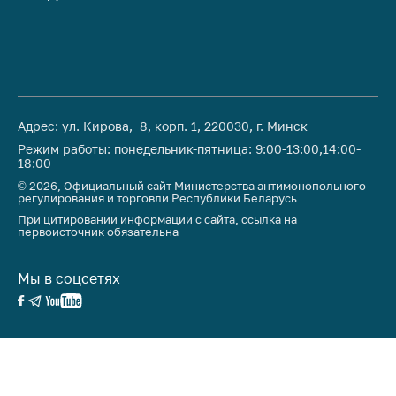
Адрес: ул. Кирова, 8, корп. 1, 220030, г. Минск
Режим работы: понедельник-пятница: 9:00-13:00,14:00-
18:00
© 2026, Официальный сайт Министерства антимонопольного
регулирования и торговли Республики Беларусь
При цитировании информации с сайта, ссылка на
первоисточник обязательна
Мы в соцсетях