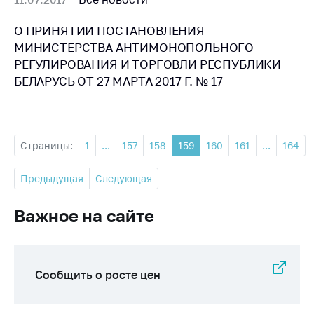
О ПРИНЯТИИ ПОСТАНОВЛЕНИЯ
МИНИСТЕРСТВА АНТИМОНОПОЛЬНОГО
РЕГУЛИРОВАНИЯ И ТОРГОВЛИ РЕСПУБЛИКИ
БЕЛАРУСЬ ОТ 27 МАРТА 2017 Г. № 17
Страницы:
1
...
157
158
159
160
161
...
164
Предыдущая
Следующая
Важное на сайте
Сообщить о росте цен