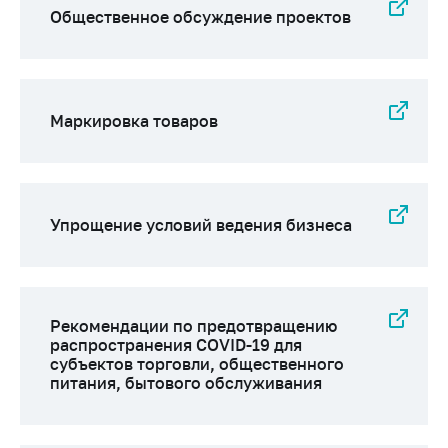
Общественное обсуждение проектов
Маркировка товаров
Упрощение условий ведения бизнеса
Рекомендации по предотвращению
распространения COVID-19 для
субъектов торговли, общественного
питания, бытового обслуживания