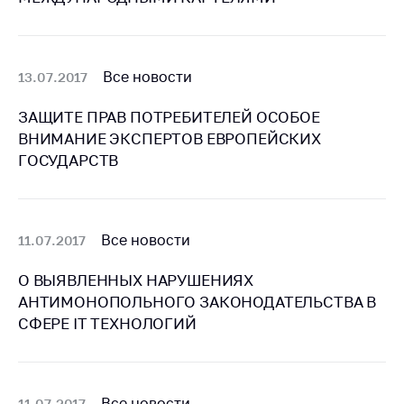
антимонопольного
регулирования и
конкурентной
политики
Все новости
13.07.2017
ЗАЩИТЕ ПРАВ ПОТРЕБИТЕЛЕЙ ОСОБОЕ
ВНИМАНИЕ ЭКСПЕРТОВ ЕВРОПЕЙСКИХ
ГОСУДАРСТВ
Все новости
11.07.2017
О ВЫЯВЛЕННЫХ НАРУШЕНИЯХ
АНТИМОНОПОЛЬНОГО ЗАКОНОДАТЕЛЬСТВА В
СФЕРЕ IT ТЕХНОЛОГИЙ
Все новости
11.07.2017