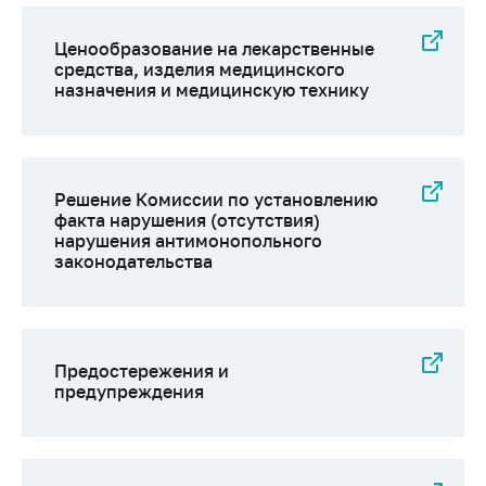
Ценообразование на лекарственные
средства, изделия медицинского
назначения и медицинскую технику
Решение Комиссии по установлению
факта нарушения (отсутствия)
нарушения антимонопольного
законодательства
Предостережения и
предупреждения