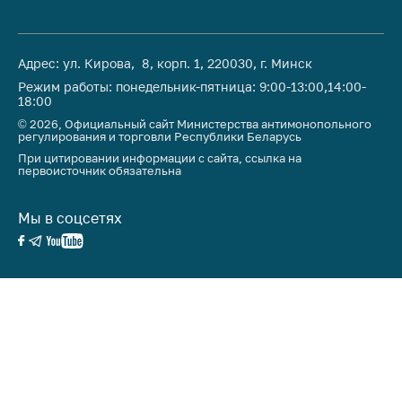
Адрес: ул. Кирова, 8, корп. 1, 220030, г. Минск
Режим работы: понедельник-пятница: 9:00-13:00,14:00-
18:00
© 2026, Официальный сайт Министерства антимонопольного
регулирования и торговли Республики Беларусь
При цитировании информации с сайта, ссылка на
первоисточник обязательна
Мы в соцсетях