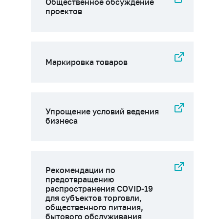
Общественное обсуждение
проектов
Маркировка товаров
Упрощение условий ведения
бизнеса
Рекомендации по
предотвращению
распространения COVID-19
для субъектов торговли,
общественного питания,
бытового обслуживания