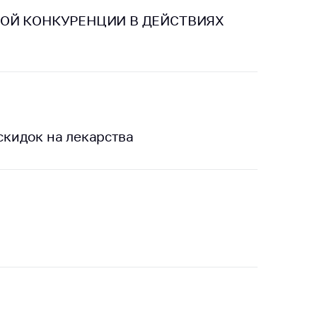
ОЙ КОНКУРЕНЦИИ В ДЕЙСТВИЯХ
кидок на лекарства