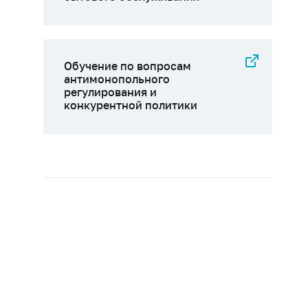
Обучение по вопросам
антимонопольного
регулирования и
конкурентной политики