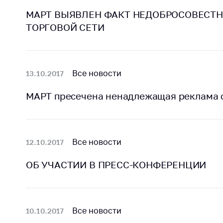
МАРТ ВЫЯВЛЕН ФАКТ НЕДОБРОСОВЕСТН
ТОРГОВОЙ СЕТИ
Все новости
13.10.2017
МАРТ пресечена ненадлежащая реклама с
Все новости
12.10.2017
ОБ УЧАСТИИ В ПРЕСС-КОНФЕРЕНЦИИ
Все новости
10.10.2017