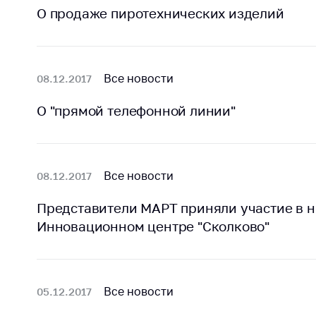
О продаже пиротехнических изделий
поли
Все новости
08.12.2017
О "прямой телефонной линии"
Все новости
08.12.2017
Представители МАРТ приняли участие в 
Инновационном центре "Сколково"
Все новости
05.12.2017