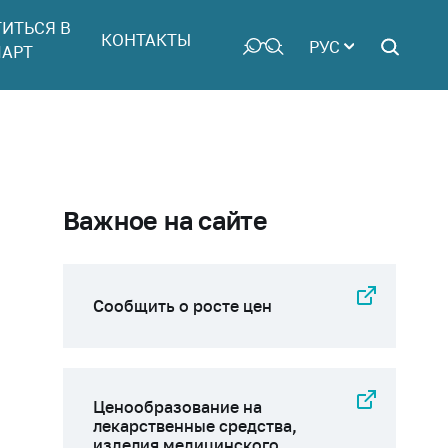
ТИТЬСЯ В
КОНТАКТЫ
РУС
АРТ
Важное на сайте
Сообщить о росте цен
Ценообразование на
лекарственные средства,
изделия медицинского