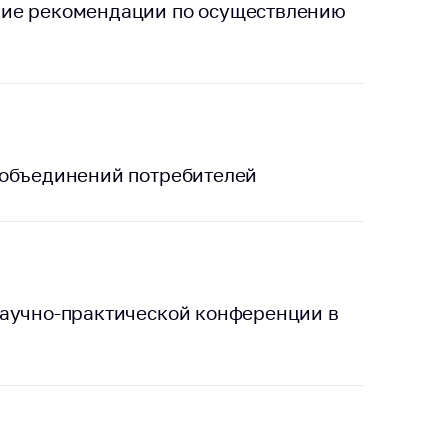
кие рекомендации по осуществлению
 объединений потребителей
научно-практической конференции в