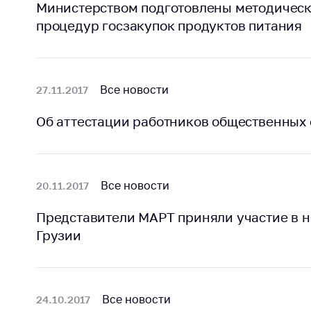
Министерством подготовлены методичес
процедур госзакупок продуктов питания
Все новости
27.11.2017
Об аттестации работников общественных
Все новости
20.11.2017
Представители МАРТ приняли участие в 
Грузии
Все новости
24.10.2017