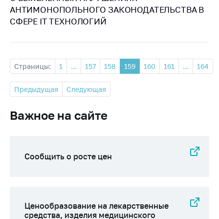
АНТИМОНОПОЛЬНОГО ЗАКОНОДАТЕЛЬСТВА В
СФЕРЕ IT ТЕХНОЛОГИЙ
Страницы:
1
...
157
158
159
160
161
...
164
Предыдущая
Следующая
Важное на сайте
Сообщить о росте цен
Ценообразование на лекарственные
средства, изделия медицинского