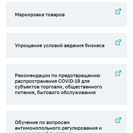
Маркировка товаров
Упрощение условий ведения бизнеса
Рекомендации по предотвращению
распространения COVID-19 для
субъектов торговли, общественного
питания, бытового обслуживания
Обучение по вопросам
антимонопольного регулирования и