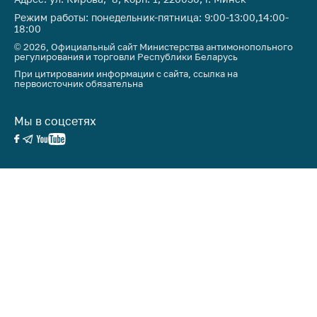
Режим работы: понедельник-пятница: 9:00-13:00,14:00-
18:00
© 2026, Официальный сайт Министерства антимонопольного
регулирования и торговли Республики Беларусь
При цитировании информации с сайта, ссылка на
первоисточник обязательна
Мы в соцсетях