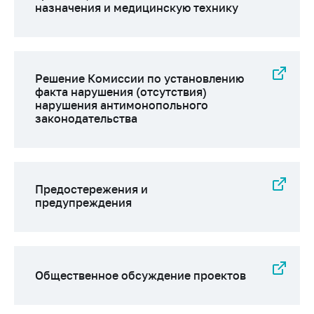
назначения и медицинскую технику
Решение Комиссии по установлению
факта нарушения (отсутствия)
нарушения антимонопольного
законодательства
Предостережения и
предупреждения
Общественное обсуждение проектов