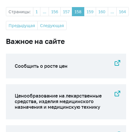
Страницы:
1
...
156
157
158
159
160
...
164
Предыдущая
Следующая
Важное на сайте
Сообщить о росте цен
Ценообразование на лекарственные
средства, изделия медицинского
назначения и медицинскую технику