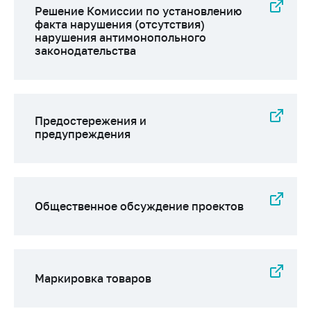
Решение Комиссии по установлению
факта нарушения (отсутствия)
нарушения антимонопольного
законодательства
Предостережения и
предупреждения
Общественное обсуждение проектов
Маркировка товаров