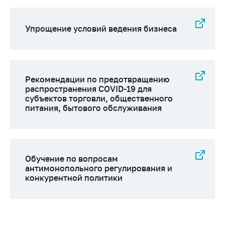
Упрощение условий ведения бизнеса
Рекомендации по предотвращению
распространения COVID-19 для
субъектов торговли, общественного
питания, бытового обслуживания
Обучение по вопросам
антимонопольного регулирования и
конкурентной политики