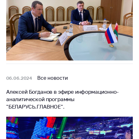
Все новости
06.06.2024
Алексей Богданов в эфире информационно-
аналитической программы
"БЕЛАРУСЬ.ГЛАВНОЕ".