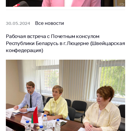
Все новости
30.05.2024
Рабочая встреча с Почетным консулом
Республики Беларусь в г.Люцерне (Швейцарская
конфедерация)