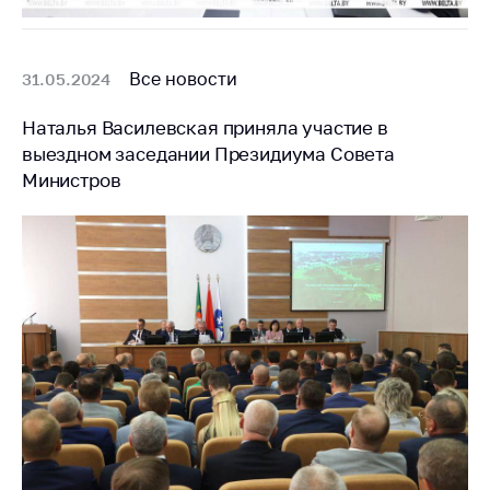
Все новости
31.05.2024
Наталья Василевская приняла участие в
выездном заседании Президиума Совета
Министров