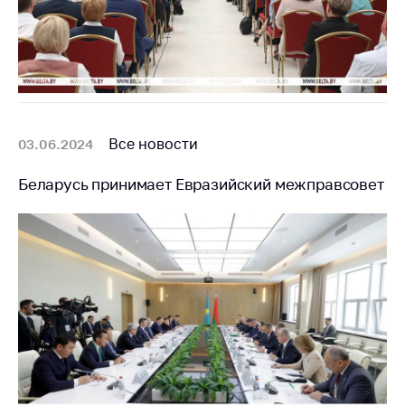
Все новости
03.06.2024
Беларусь принимает Евразийский межправсовет