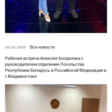
Все новости
06.06.2024
Рабочая встреча Алексея Богданова с
руководителем отделения Посольства
Республики Беларусь в Российской Федерации в
г.Владивостоке