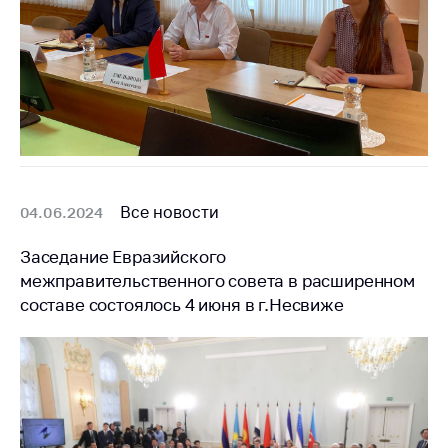
Все новости
04.06.2024
Заседание Евразийского
межправительственного совета в расширенном
составе состоялось 4 июня в г.Несвиже