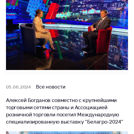
Все новости
05.06.2024
Алексей Богданов совместно с крупнейшими
торговыми сетями страны и Ассоциацией
розничной торговли посетил Международную
специализированную выставку "Белагро-2024"