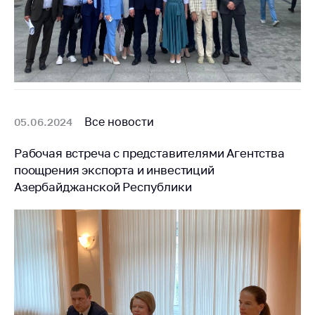
Все новости
05.06.2024
Рабочая встреча с представителями Агентства
поощрения экспорта и инвестиций
Азербайджанской Республики