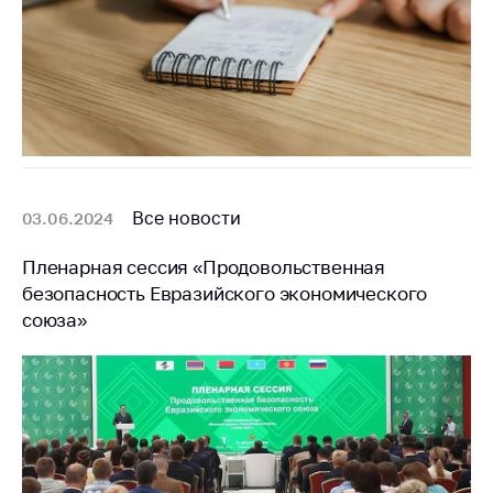
Все новости
03.06.2024
Пленарная сессия «Продовольственная
безопасность Евразийского экономического
союза»