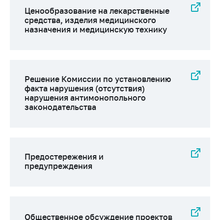
Ценообразование на лекарственные
средства, изделия медицинского
назначения и медицинскую технику
Решение Комиссии по установлению
факта нарушения (отсутствия)
нарушения антимонопольного
законодательства
Предостережения и
предупреждения
Общественное обсуждение проектов