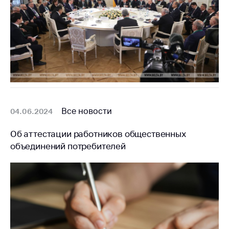
Все новости
04.06.2024
Об аттестации работников общественных
объединений потребителей