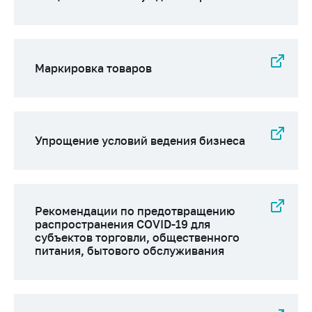
Маркировка товаров
Упрощение условий ведения бизнеса
Рекомендации по предотвращению
распространения COVID-19 для
субъектов торговли, общественного
питания, бытового обслуживания