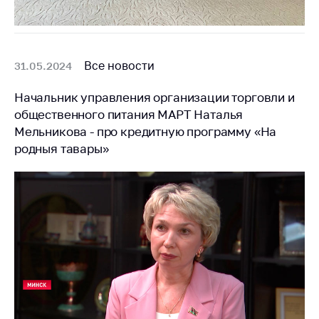
Все новости
31.05.2024
Начальник управления организации торговли и
общественного питания МАРТ Наталья
Мельникова - про кредитную программу «На
родныя тавары»