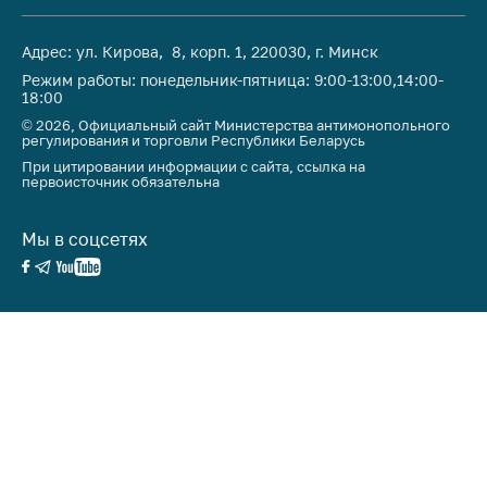
Адрес: ул. Кирова, 8, корп. 1, 220030, г. Минск
Режим работы: понедельник-пятница: 9:00-13:00,14:00-
18:00
© 2026, Официальный сайт Министерства антимонопольного
регулирования и торговли Республики Беларусь
При цитировании информации с сайта, ссылка на
первоисточник обязательна
Мы в соцсетях