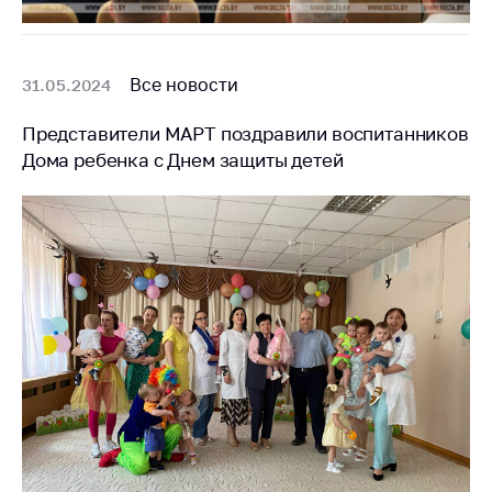
Все новости
31.05.2024
Представители МАРТ поздравили воспитанников
Дома ребенка с Днем защиты детей