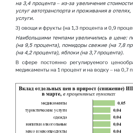
на 3,4 процента – из-за увеличения стоимости
услуг автотранспорта и проживания в отелях,
услуги.
3) овощи и фрукты (на 1,3 процента и 0,9 проц
Наибольшими темпами увеличились в цене: пе
(на 9,5 процента), помидоры свежие (на 7,8 пр
(на 4,2 процента), яблоки (на 3,7 процента).
В сфере постоянно регулируемого ценообр
медикаменты на 1 процент и на водку – на 0,7 