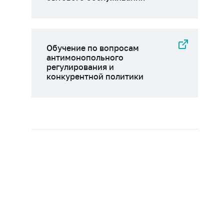
Обучение по вопросам
антимонопольного
регулирования и
конкурентной политики