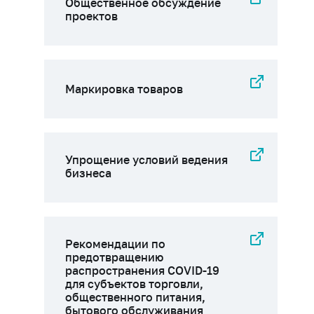
Общественное обсуждение
проектов
Маркировка товаров
Упрощение условий ведения
бизнеса
Рекомендации по
предотвращению
распространения COVID-19
для субъектов торговли,
общественного питания,
бытового обслуживания