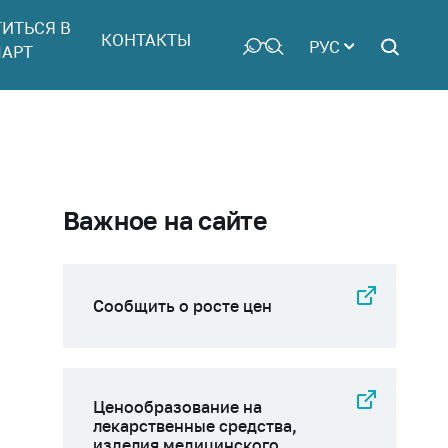
ТИТЬСЯ В
КОНТАКТЫ
РУС
АРТ
Важное на сайте
Сообщить о росте цен
Ценообразование на
лекарственные средства,
изделия медицинского