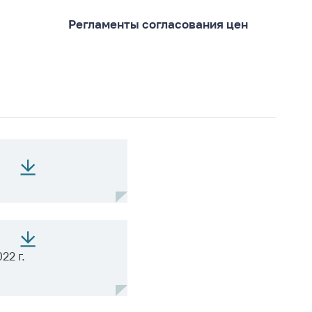
Регламенты согласования цен
22 г.