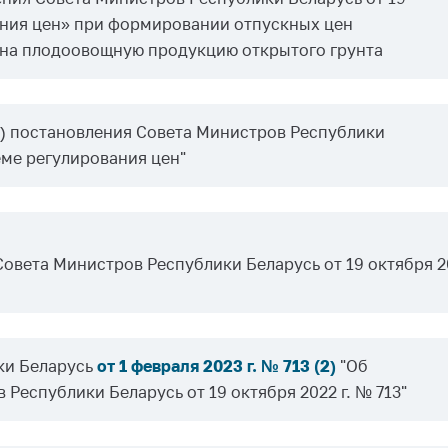
вания цен» при формировании отпускных цен
 на плодоовощную продукцию открытого грунта
1) постановления Совета Министров Республики
теме регулирования цен"
вета Министров Республики Беларусь от 19 октября 20
ки Беларусь
от 1 февраля 2023 г. № 713 (2)
"Об
Республики Беларусь от 19 октября 2022 г. № 713"