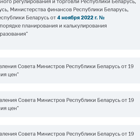
ого регулирования и торговли Республики Беларусь,
сь, Министерства финансов Республики Беларусь,
еспублики Беларусь от
4 ноября 2022 г. №
порядке планирования и калькулирования
разования"
ления Совета Министров Республики Беларусь от 19
ния цен"
ления Совета Министров Республики Беларусь от 19
ния цен"
ления Совета Министров Республики Беларусь от 19