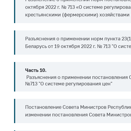
октября 2022 г. № 713 «О системе регулиро
крестьянскими (фермерскими) хозяйствами
Разъяснения о применении норм пункта 23(
Беларусь от 19 октября 2022 г. № 713 "О сис
Часть 10.
Разъяснения о применении постановления Со
№713 "О системе регулирования цен"
Постановление Совета Министров Республи
изменении постановления Совета Министров 