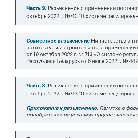
Часть 9.
Разъяснения о применении постанов
октября 2022 г. №713 "О системе регулирова
Совместное разъяснение
Министерства анти
архитектуры и строительства о применении
от 19 октября 2022 г. № 713 «О системе рег
Республики Беларусь от 6 июля 2022 г. № 44
Часть 8.
Разъяснения о применении постанов
октября 2022 г. №713 "О системе регулирова
Приложение к разъяснению.
Памятка о фор
приобретении на условиях предоставления с