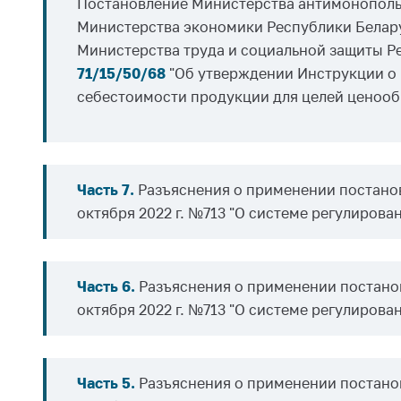
Постановление Министерства антимонопольн
Министерства экономики Республики Белару
Министерства труда и социальной защиты Р
71/15/50/68
"Об утверждении Инструкции о 
себестоимости продукции для целей ценооб
Часть 7.
Разъяснения о применении постанов
октября 2022 г. №713 "О системе регулирова
Часть 6.
Разъяснения о применении постанов
октября 2022 г. №713 "О системе регулирова
Часть 5.
Разъяснения о применении постанов