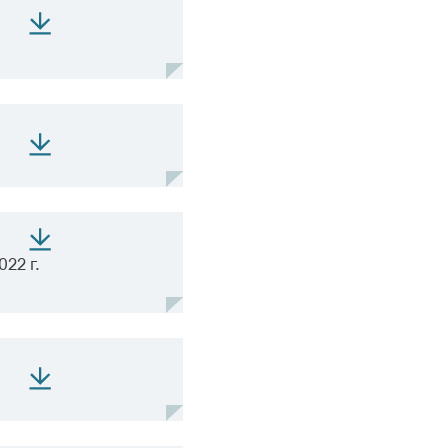
22 г.