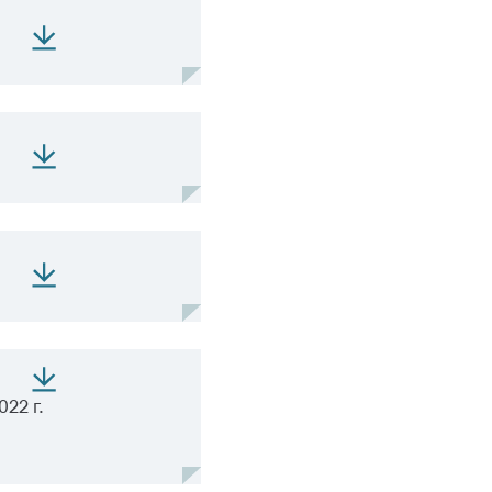
22 г.