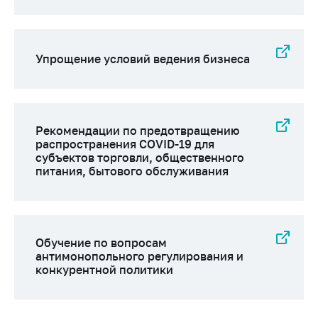
Упрощение условий ведения бизнеса
Рекомендации по предотвращению
распространения COVID-19 для
субъектов торговли, общественного
питания, бытового обслуживания
Обучение по вопросам
антимонопольного регулирования и
конкурентной политики