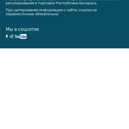
регулирования и торговли Республики Беларусь
При цитировании информации с сайта, ссылка на
первоисточник обязательна
Мы в соцсетях