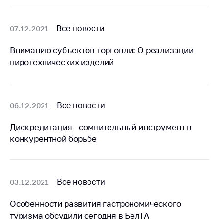
Все новости
07.12.2021
Вниманию субъектов торговли: О реализации
пиротехнических изделий
Все новости
06.12.2021
Дискредитация - сомнительный инструмент в
конкурентной борьбе
Все новости
03.12.2021
Особенности развития гастрономического
туризма обсудили сегодня в БелТА