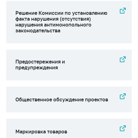
Решение Комиссии по установлению
факта нарушения (отсутствия)
нарушения антимонопольного
законодательства
Предостережения и
предупреждения
Общественное обсуждение проектов
Маркировка товаров