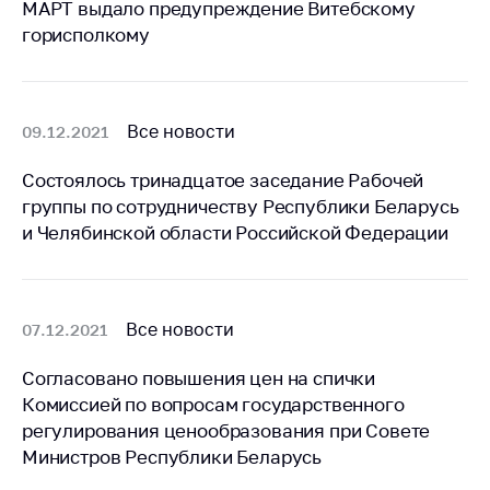
МАРТ выдало предупреждение Витебскому
антимонопольного
регулирования и
горисполкому
конкурентной
политики
Все новости
09.12.2021
Состоялось тринадцатое заседание Рабочей
группы по сотрудничеству Республики Беларусь
и Челябинской области Российской Федерации
Все новости
07.12.2021
Согласовано повышения цен на спички
Комиссией по вопросам государственного
регулирования ценообразования при Совете
Министров Республики Беларусь