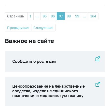
Страницы:
1
...
95
96
97
98
99
...
164
Предыдущая
Следующая
Важное на сайте
Сообщить о росте цен
Ценообразование на лекарственные
средства, изделия медицинского
назначения и медицинскую технику