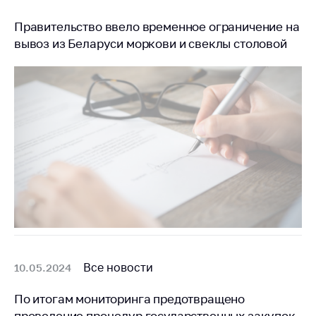
Правительство ввело временное ограничение на
вывоз из Беларуси моркови и свеклы столовой
Все новости
10.05.2024
По итогам мониторинга предотвращено
проведение процедур государственных закупок