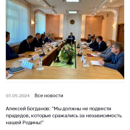
Все новости
07.05.2024
Алексей Богданов: "Мы должны не подвести
прадедов, которые сражались за независимость
нашей Родины!"