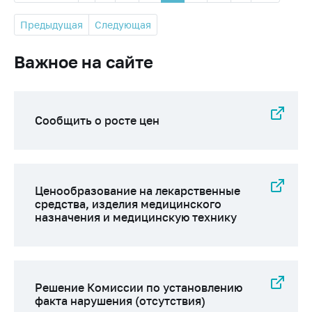
Предыдущая
Следующая
Важное на сайте
Сообщить о росте цен
Ценообразование на лекарственные
средства, изделия медицинского
назначения и медицинскую технику
Решение Комиссии по установлению
факта нарушения (отсутствия)