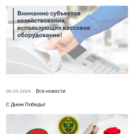
Все новости
09.05.2024
С Днем Победы!