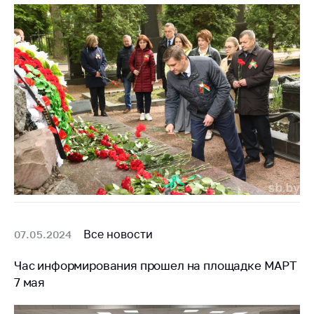
Все новости
07.05.2024
Час информирования прошел на площадке МАРТ
7 мая