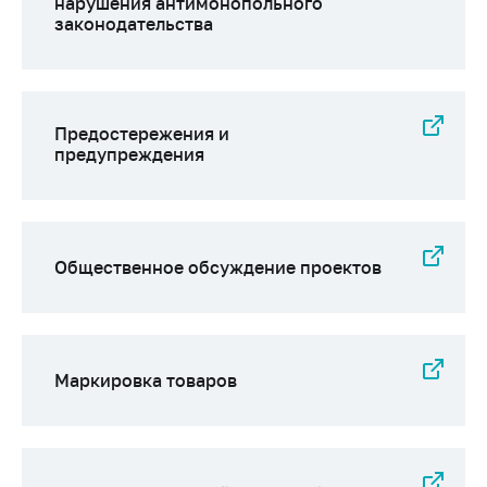
нарушения антимонопольного
законодательства
Предостережения и
предупреждения
Общественное обсуждение проектов
Маркировка товаров