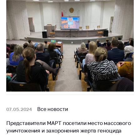
Все новости
07.05.2024
Представители МАРТ посетили место массового
уничтожения и захоронения жертв геноцида