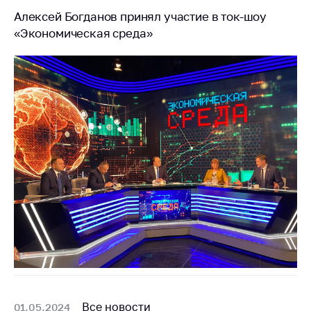
Алексей Богданов принял участие в ток-шоу
«Экономическая среда»
Все новости
01.05.2024