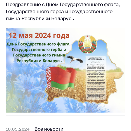
Поздравление с Днем Государственного флага,
Государственного герба и Государственного
гимна Республики Беларусь
Все новости
10.05.2024