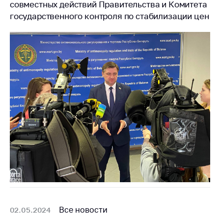
совместных действий Правительства и Комитета
государственного контроля по стабилизации цен
Все новости
02.05.2024