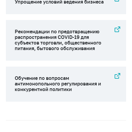
Упрощение условий ведения бизнеса
Рекомендации по предотвращению
распространения COVID-19 для
субъектов торговли, общественного
питания, бытового обслуживания
Обучение по вопросам
антимонопольного регулирования и
конкурентной политики