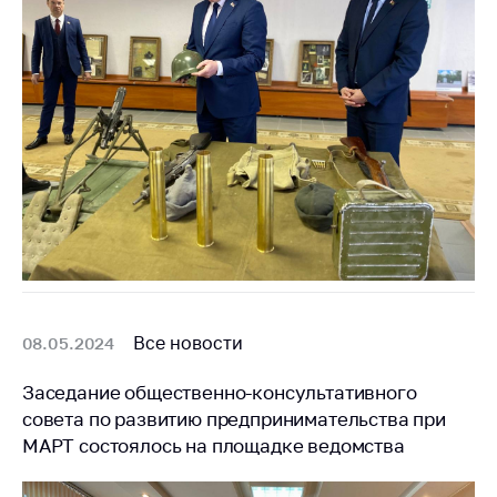
Все новости
08.05.2024
Заседание общественно-консультативного
совета по развитию предпринимательства при
МАРТ состоялось на площадке ведомства