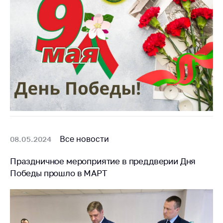
Все новости
08.05.2024
Праздничное мероприятие в преддверии Дня
Победы прошло в МАРТ