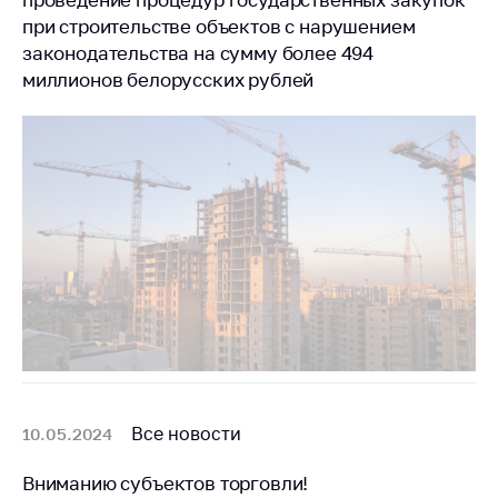
при строительстве объектов с нарушением
законодательства на сумму более 494
миллионов белорусских рублей
Все новости
10.05.2024
Вниманию субъектов торговли!