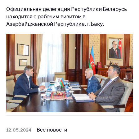
антимонопольного
регулирования и
Официальная делегация Республики Беларусь
конкурентной
находится с рабочим визитом в
политики
Азербайджанской Республике, г.Баку.
Все новости
12.05.2024