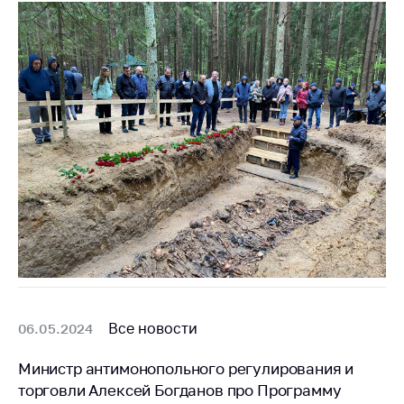
Все новости
06.05.2024
Министр антимонопольного регулирования и
торговли Алексей Богданов про Программу