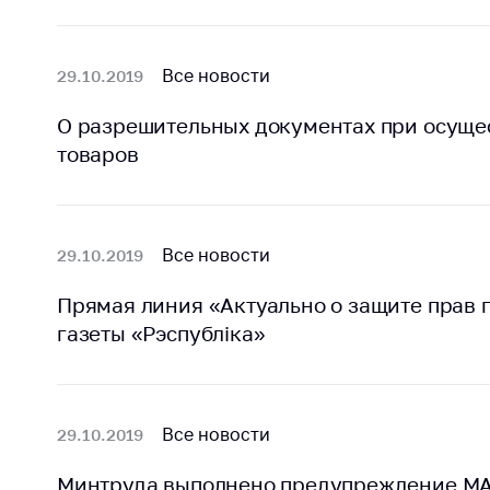
Все новости
29.10.2019
О разрешительных документах при осуще
товаров
Все новости
29.10.2019
Прямая линия «Актуально о защите прав 
газеты «Рэспубліка»
Все новости
29.10.2019
Минтруда выполнено предупреждение М