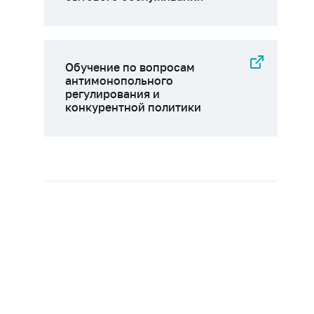
Обучение по вопросам
антимонопольного
регулирования и
конкурентной политики