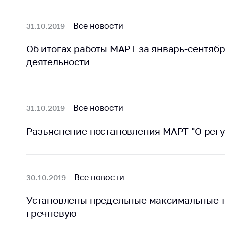
Все новости
31.10.2019
Об итогах работы МАРТ за январь-сентябр
деятельности
Все новости
31.10.2019
Разъяснение постановления МАРТ "О регу
Все новости
30.10.2019
Установлены предельные максимальные т
гречневую