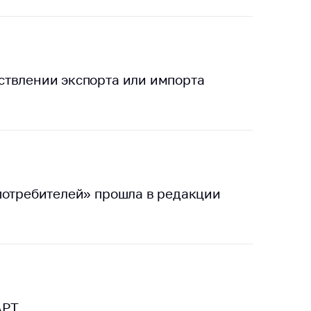
ствлении экспорта или импорта
потребителей» прошла в редакции
АРТ