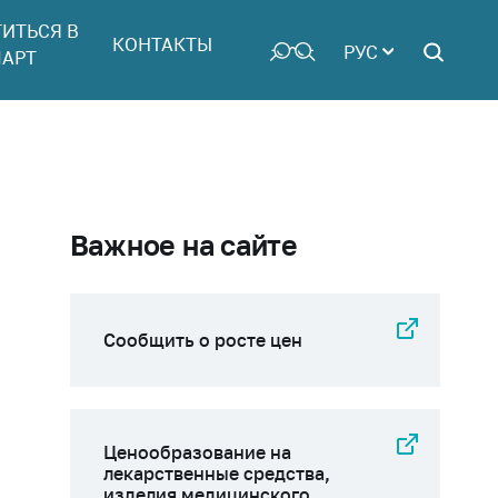
ТИТЬСЯ В
КОНТАКТЫ
РУС
АРТ
Важное на сайте
Сообщить о росте цен
Ценообразование на
лекарственные средства,
изделия медицинского