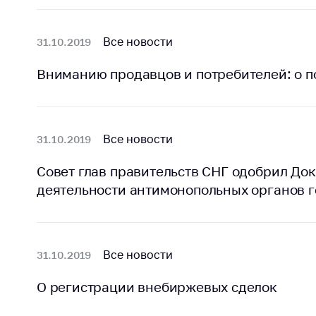
поли
Все новости
31.10.2019
Вниманию продавцов и потребителей: о п
Все новости
31.10.2019
Совет глав правительств СНГ одобрил До
деятельности антимонопольных органов г
Все новости
31.10.2019
О регистрации внебиржевых сделок