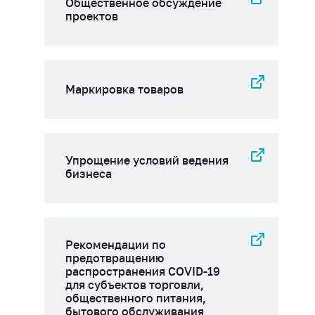
Общественное обсуждение
проектов
Маркировка товаров
Упрощение условий ведения
бизнеса
Рекомендации по
предотвращению
распространения COVID-19
для субъектов торговли,
общественного питания,
бытового обслуживания