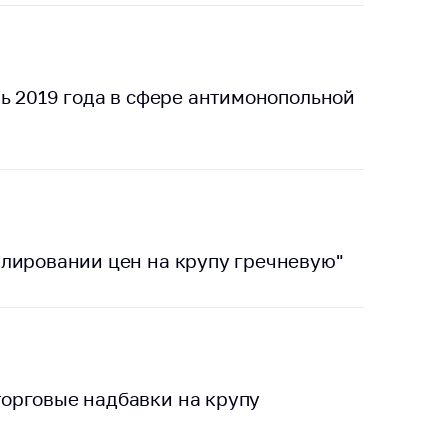
ь 2019 года в сфере антимонопольной
лировании цен на крупу гречневую"
орговые надбавки на крупу