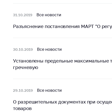
поли
Все новости
31.10.2019
Разъяснение постановления МАРТ "О регу
Все новости
30.10.2019
Установлены предельные максимальные т
гречневую
Все новости
29.10.2019
О разрешительных документах при осуще
товаров