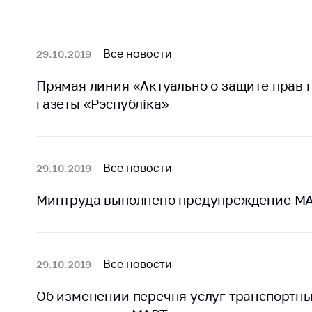
Все новости
29.10.2019
Прямая линия «Актуально о защите прав 
газеты «Рэспубліка»
Все новости
29.10.2019
Минтруда выполнено предупреждение М
Все новости
29.10.2019
Об изменении перечня услуг транспортны