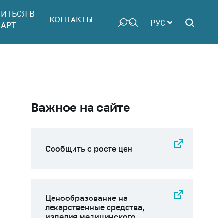
ТИТЬСЯ В
КОНТАКТЫ
РУС
АРТ
Важное на сайте
Сообщить о росте цен
Ценообразование на
лекарственные средства,
изделия медицинского