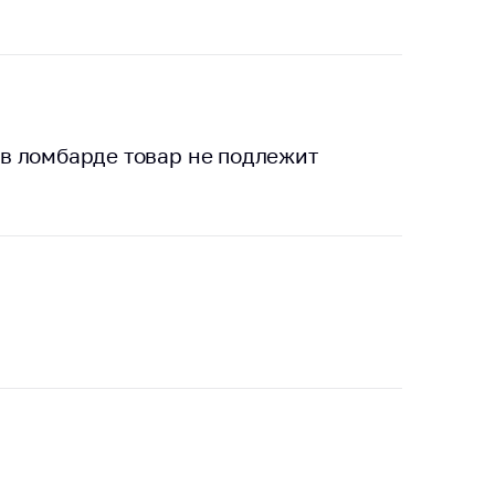
в ломбарде товар не подлежит