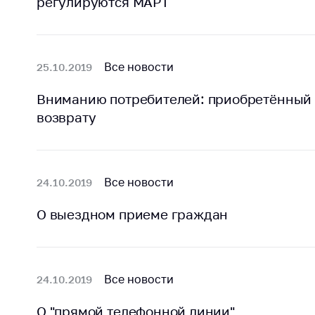
регулируются МАРТ
Все новости
25.10.2019
Вниманию потребителей: приобретённый 
возврату
Все новости
24.10.2019
О выездном приеме граждан
Все новости
24.10.2019
О "прямой телефонной линии"