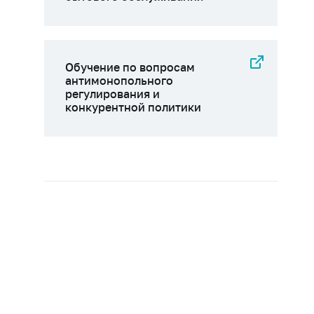
Обучение по вопросам
антимонопольного
регулирования и
конкурентной политики