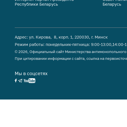
Республики Беларусь
Беларусь
поли
Адрес: ул. Кирова, 8, корп. 1, 220030, г. Минск
Режим работы: понедельник-пятница: 9:00-13:00,14:00-
© 2026, Официальный сайт Министерства антимонопольного
При цитировании информации с сайта, ссылка на первоисточ
Мы в соцсетях