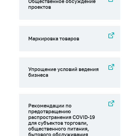
Общественное обсуждение
проектов
Маркировка товаров
Упрощение условий ведения
бизнеса
Рекомендации по
предотвращению
распространения COVID-19
для субъектов торговли,
общественного питания,
бытового обслуживания