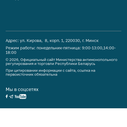
Адрес: ул. Кирова, 8, корп. 1, 220030, г. Минск
Режим работы: понедельник-пятница: 9:00-13:00,14:00-
18:00
© 2026, Официальный сайт Министерства антимонопольного
регулирования и торговли Республики Беларусь
При цитировании информации с сайта, ссылка на
первоисточник обязательна
Мы в соцсетях