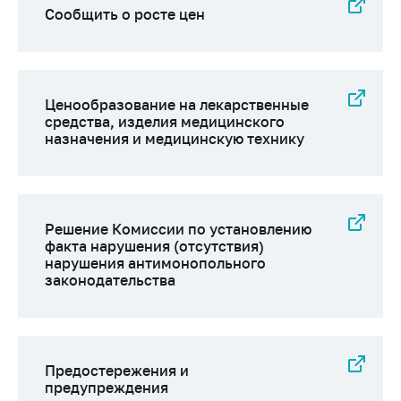
Сообщить о росте цен
Ценообразование на лекарственные
средства, изделия медицинского
назначения и медицинскую технику
Решение Комиссии по установлению
факта нарушения (отсутствия)
нарушения антимонопольного
законодательства
Предостережения и
предупреждения