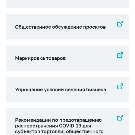
Общественное обсуждение проектов
Маркировка товаров
Упрощение условий ведения бизнеса
Рекомендации по предотвращению
распространения COVID-19 для
субъектов торговли, общественного