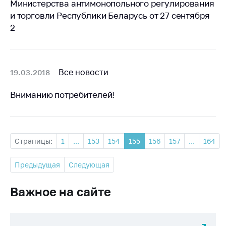
Министерства антимонопольного регулирования
и торговли Республики Беларусь от 27 сентября
2
Все новости
19.03.2018
Вниманию потребителей!
Страницы:
1
...
153
154
155
156
157
...
164
Предыдущая
Следующая
Важное на сайте