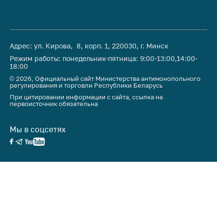
Адрес: ул. Кирова, 8, корп. 1, 220030, г. Минск
Режим работы: понедельник-пятница: 9:00-13:00,14:00-
18:00
© 2026, Официальный сайт Министерства антимонопольного
регулирования и торговли Республики Беларусь
При цитировании информации с сайта, ссылка на
первоисточник обязательна
Мы в соцсетях