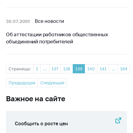
Все новости
30.07.2019
Об аттестации работников общественных
объединений потребителей
Страницы:
1
...
137
138
139
140
141
...
164
Предыдущая
Следующая
Важное на сайте
Сообщить о росте цен