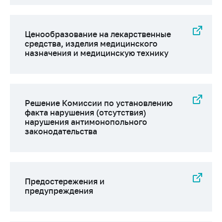
Ценообразование на лекарственные
средства, изделия медицинского
назначения и медицинскую технику
Решение Комиссии по установлению
факта нарушения (отсутствия)
нарушения антимонопольного
законодательства
Предостережения и
предупреждения