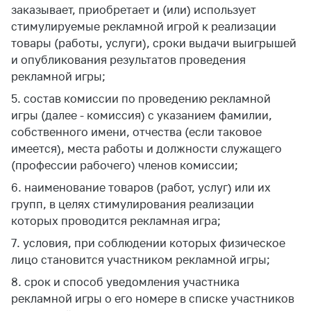
заказывает, приобретает и (или) использует
стимулируемые рекламной игрой к реализации
товары (работы, услуги), сроки выдачи выигрышей
и опубликования результатов проведения
рекламной игры;
5. состав комиссии по проведению рекламной
игры (далее - комиссия) с указанием фамилии,
собственного имени, отчества (если таковое
имеется), места работы и должности служащего
(профессии рабочего) членов комиссии;
6. наименование товаров (работ, услуг) или их
групп, в целях стимулирования реализации
которых проводится рекламная игра;
7. условия, при соблюдении которых физическое
лицо становится участником рекламной игры;
8. срок и способ уведомления участника
рекламной игры о его номере в списке участников