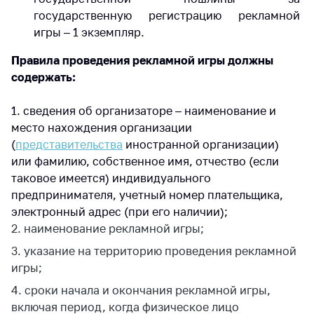
государственную регистрацию рекламной
игры – 1 экземпляр.
Правила проведения рекламной игры должны
содержать:
1. сведения об организаторе – наименование и
место нахождения организации
(
представительства
иностранной организации)
или фамилию, собственное имя, отчество (если
таковое имеется) индивидуального
предпринимателя, учетный номер плательщика,
электронный адрес (при его наличии);
2. наименование рекламной игры;
3. указание на территорию проведения рекламной
игры;
4. сроки начала и окончания рекламной игры,
включая период, когда физическое лицо