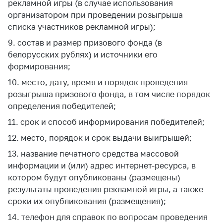
рекламной игры (в случае использования
организатором при проведении розыгрыша
списка участников рекламной игры);
9. состав и размер призового фонда (в
белорусских рублях) и источники его
формирования;
10. место, дату, время и порядок проведения
розыгрыша призового фонда, в том числе порядок
определения победителей;
11. срок и способ информирования победителей;
12. место, порядок и срок выдачи выигрышей;
13. название печатного средства массовой
информации и (или) адрес интернет-ресурса, в
котором будут опубликованы (размещены)
результаты проведения рекламной игры, а также
сроки их опубликования (размещения);
14. телефон для справок по вопросам проведения