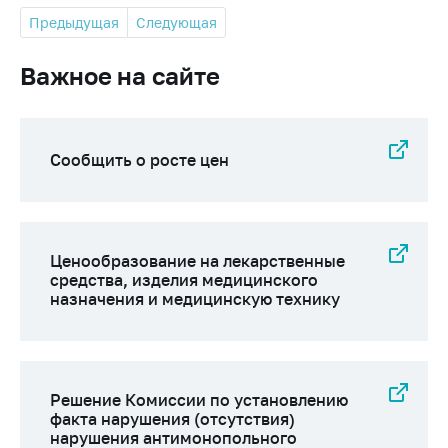
Предыдущая
Следующая
Важное на сайте
Сообщить о росте цен
Ценообразование на лекарственные
средства, изделия медицинского
назначения и медицинскую технику
Решение Комиссии по установлению
факта нарушения (отсутствия)
нарушения антимонопольного