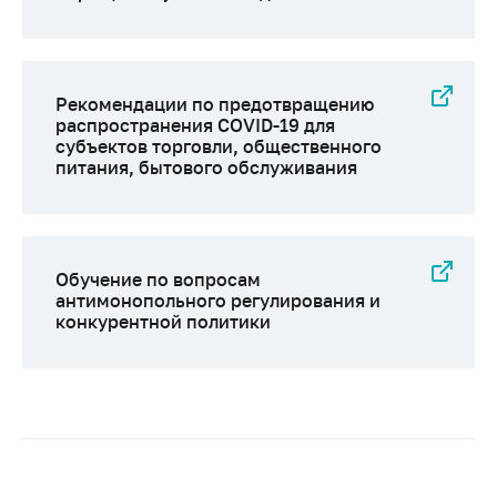
Рекомендации по предотвращению
распространения COVID-19 для
субъектов торговли, общественного
питания, бытового обслуживания
Обучение по вопросам
антимонопольного регулирования и
конкурентной политики