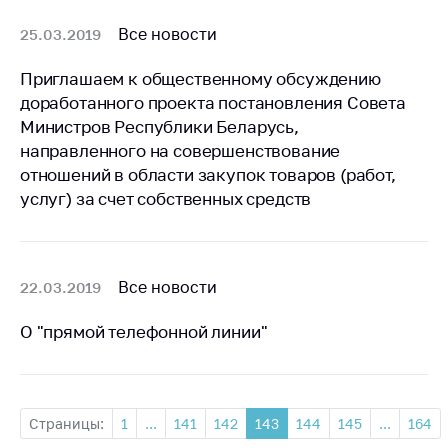
Все новости
25.03.2019
Приглашаем к общественному обсуждению
доработанного проекта постановления Совета
Министров Республики Беларусь,
направленного на совершенствование
отношений в области закупок товаров (работ,
услуг) за счет собственных средств
Все новости
22.03.2019
О "прямой телефонной линии"
Страницы:
1
...
141
142
143
144
145
...
164