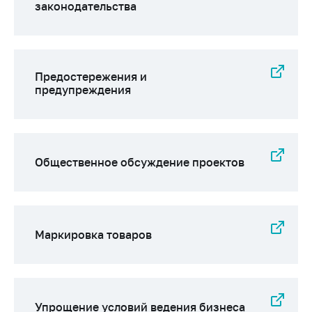
законодательства
Предостережения и
предупреждения
Общественное обсуждение проектов
Маркировка товаров
Упрощение условий ведения бизнеса