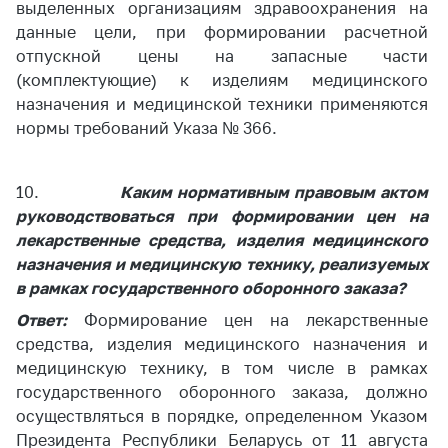
выделенных организациям здравоохранения на
данные цели, при формировании расчетной
отпускной цены на запасные части
(комплектующие) к изделиям медицинского
назначения и медицинской техники применяются
нормы требований Указа № 366.
10.
Каким нормативным правовым актом
руководствоваться при формировании цен на
лекарственные средства, изделия медицинского
назначения и медицинскую технику, реализуемых
в рамках государственного оборонного заказа?
Ответ:
Формирование цен на лекарственные
средства, изделия медицинского назначения и
медицинскую технику, в том числе в рамках
государственного оборонного заказа, должно
осуществляться в порядке, определенном Указом
Президента Республики Беларусь от 11 августа