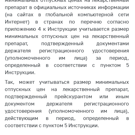
минимальных отпускных ценах на лекарственный
препарат в официальных источниках информации
(на сайтах в глобальной компьютерной сети
Интернет) в странах по перечню согласно
приложению 4 к Инструкции учитывается размер
минимальных отпускных цен на лекарственный
препарат, подтвержденный документами
держателя регистрационного удостоверения
(уполномоченного им лица) за период,
определенный в соответствии с пунктом 5
Инструкции.
Так, может учитываться размер минимальных
отпускных цен на лекарственный препарат,
подтвержденный прейскурантом или иным
документом держателя регистрационного
удостоверения (уполномоченного им лица),
действующим в период, определенный в
соответствии с пунктом 5 Инструкции.