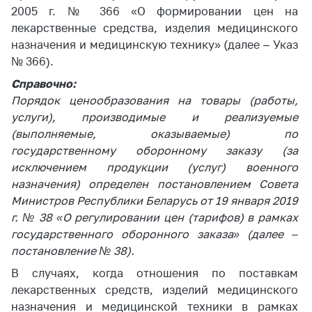
2005 г. № 366 «О формировании цен на
лекарственные средства, изделия медицинского
назначения и медицинскую технику» (далее – Указ
№ 366).
Справочно:
Порядок ценообразования на товары (работы,
услуги), производимые и реализуемые
(выполняемые, оказываемые) по
государственному оборонному заказу (за
исключением продукции (услуг) военного
назначения) определен постановлением Совета
Министров Республики Беларусь от 19 января 2019
г. № 38 «О регулировании цен (тарифов) в рамках
государственного оборонного заказа» (далее –
постановление № 38).
В случаях, когда отношения по поставкам
лекарственных средств, изделий медицинского
назначения и медицинской техники в рамках