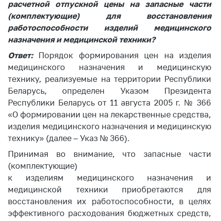
расчетной отпускной цены на запасные части
(комплектующие) для восстановления
работоспособности изделий медицинского
назначения и медицинской техники?
Ответ:
Порядок формирования цен на изделия
медицинского назначения и медицинскую
технику, реализуемые на территории Республики
Беларусь, определен Указом Президента
Республики Беларусь от 11 августа 2005 г. № 366
«О формировании цен на лекарственные средства,
изделия медицинского назначения и медицинскую
технику» (далее – Указ № 366).
Принимая во внимание, что запасные части
(комплектующие)
к изделиям медицинского назначения и
медицинской техники приобретаются для
восстановления их работоспособности, в целях
эффективного расходования бюджетных средств,