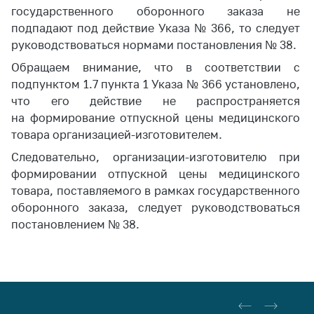
государственного оборонного заказа не
подпадают под действие Указа № 366, то следует
руководствоваться нормами постановления № 38.
Обращаем внимание, что в соответствии с
подпунктом 1.7 пункта 1 Указа № 366 установлено,
что его действие не распространяется
на формирование отпускной цены медицинского
товара организацией-изготовителем.
Следовательно, организации-изготовителю при
формировании отпускной цены медицинского
товара, поставляемого в рамках государственного
оборонного заказа, следует руководствоваться
постановлением № 38.