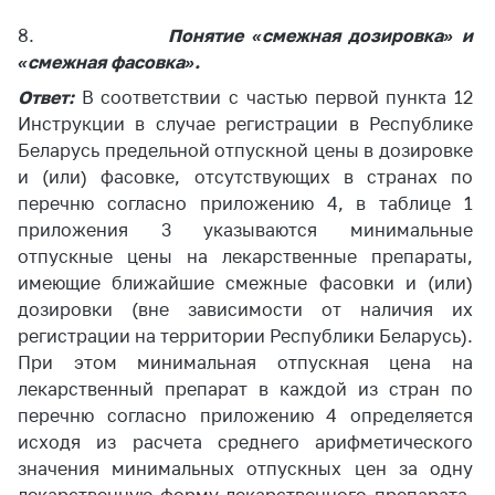
8.
Понятие «смежная дозировка» и
«смежная фасовка».
Ответ:
В соответствии с частью первой пункта 12
Инструкции в случае регистрации в Республике
Беларусь предельной отпускной цены в дозировке
и (или) фасовке, отсутствующих в странах по
перечню согласно приложению 4, в таблице 1
приложения 3 указываются минимальные
отпускные цены на лекарственные препараты,
имеющие ближайшие смежные фасовки и (или)
дозировки (вне зависимости от наличия их
регистрации на территории Республики Беларусь).
При этом минимальная отпускная цена на
лекарственный препарат в каждой из стран по
перечню согласно приложению 4 определяется
исходя из расчета среднего арифметического
значения минимальных отпускных цен за одну