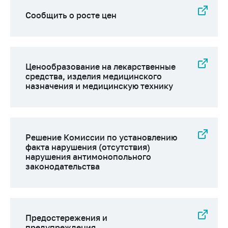
Сообщить о росте цен
Ценообразование на лекарственные
средства, изделия медицинского
назначения и медицинскую технику
Решение Комиссии по установлению
факта нарушения (отсутствия)
нарушения антимонопольного
законодательства
Предостережения и
предупреждения