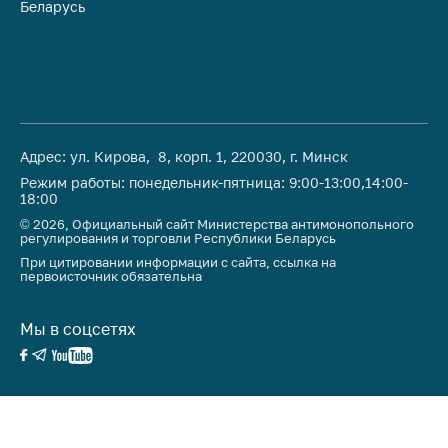
Беларусь
Ре
Адрес: ул. Кирова, 8, корп. 1, 220030, г. Минск
Режим работы: понедельник-пятница: 9:00-13:00,14:00-
18:00
© 2026, Официальный сайт Министерства антимонопольного
регулирования и торговли Республики Беларусь
При цитировании информации с сайта, ссылка на
первоисточник обязательна
Мы в соцсетях