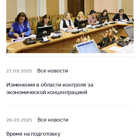
Все новости
27.09.2025
Изменения в области контроля за
экономической концентрацией
Все новости
26.09.2025
Время на подготовку