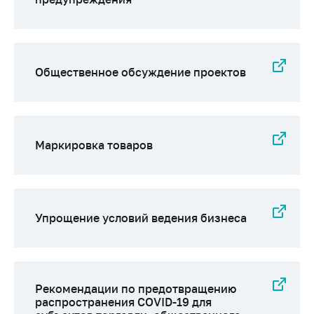
Общественное обсуждение проектов
Маркировка товаров
Упрощение условий ведения бизнеса
Рекомендации по предотвращению
распространения COVID-19 для