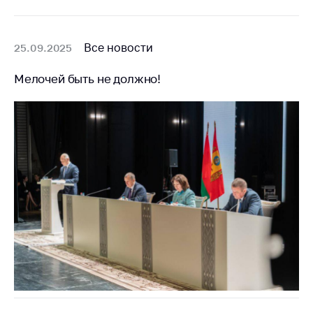
Все новости
25.09.2025
Мелочей быть не должно!