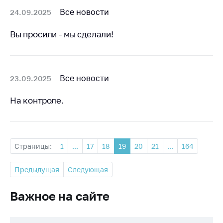
Все новости
24.09.2025
Вы просили - мы сделали!
Все новости
23.09.2025
На контроле.
Страницы:
1
...
17
18
19
20
21
...
164
Предыдущая
Следующая
Важное на сайте