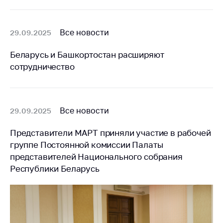
Все новости
29.09.2025
Беларусь и Башкортостан расширяют
сотрудничество
Все новости
29.09.2025
Представители МАРТ приняли участие в рабочей
группе Постоянной комиссии Палаты
представителей Национального собрания
Республики Беларусь