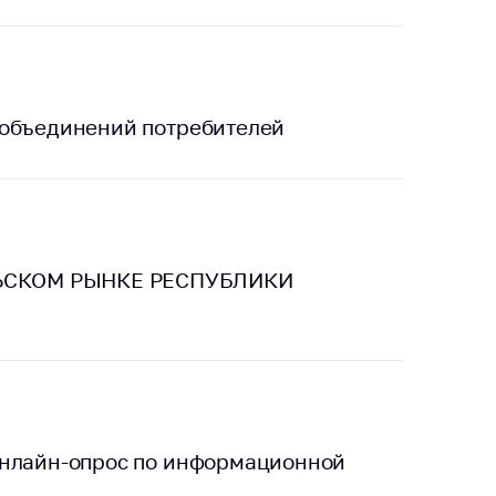
 объединений потребителей
ЬСКОМ РЫНКЕ РЕСПУБЛИКИ
онлайн-опрос по информационной