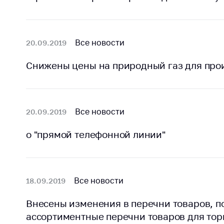
поли
Все новости
20.09.2019
Снижены цены на природный газ для про
Все новости
20.09.2019
о "прямой телефонной линии"
Все новости
18.09.2019
Внесены изменения в перечни товаров, 
ассортиментные перечни товаров для тор