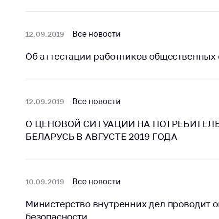
Все новости
12.09.2019
Об аттестации работников общественных
Все новости
12.09.2019
О ЦЕНОВОЙ СИТУАЦИИ НА ПОТРЕБИТЕЛ
БЕЛАРУСЬ В АВГУСТЕ 2019 ГОДА
Все новости
10.09.2019
Министерство внутренних дел проводит 
безопасности