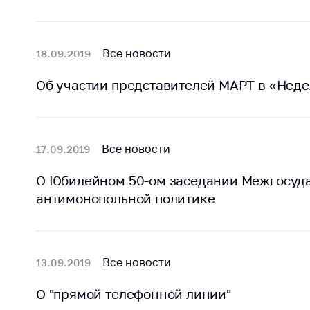
Все новости
18.09.2019
Об участии представителей МАРТ в «Неде
Все новости
17.09.2019
О Юбилейном 50-ом заседании Межгосуда
антимонопольной политике
Все новости
13.09.2019
О "прямой телефонной линии"