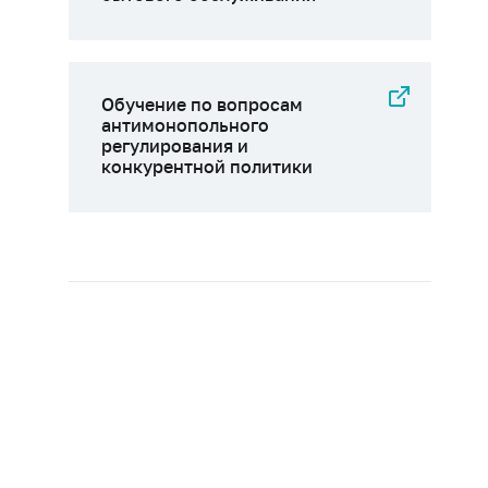
Обучение по вопросам
антимонопольного
регулирования и
конкурентной политики