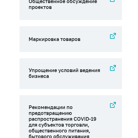
Общественное обсуждение
проектов
Маркировка товаров
Упрощение условий ведения
бизнеса
Рекомендации по
предотвращению
распространения COVID-19
для субъектов торговли,
общественного питания,
бытового обслуживания