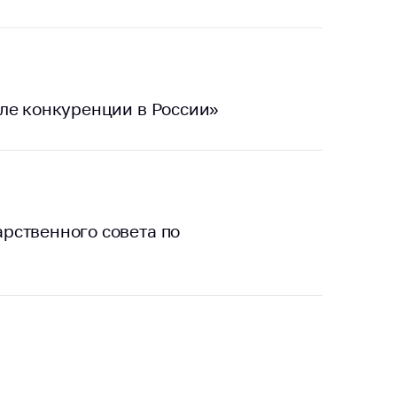
ле конкуренции в России»
рственного совета по