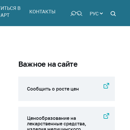
ТИТЬСЯ В
КОНТАКТЫ
РУС
АРТ
Важное на сайте
Сообщить о росте цен
Ценообразование на
лекарственные средства,
изделия медицинского