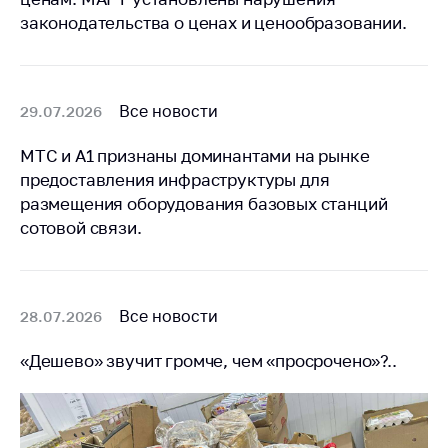
законодательства о ценах и ценообразовании.
Все новости
29.07.2026
МТС и А1 признаны доминантами на рынке
предоставления инфраструктуры для
размещения оборудования базовых станций
сотовой связи.
Все новости
28.07.2026
«Дешево» звучит громче, чем «просрочено»?..