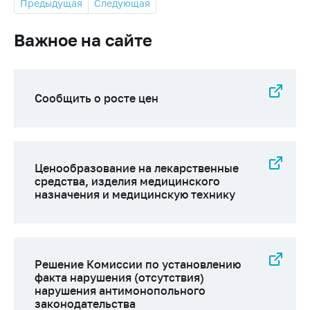
Предыдущая
Следующая
Важное на сайте
Сообщить о росте цен
Ценообразование на лекарственные
средства, изделия медицинского
назначения и медицинскую технику
Решение Комиссии по установлению
факта нарушения (отсутствия)
нарушения антимонопольного
законодательства