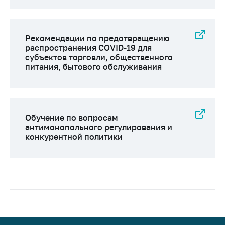
Рекомендации по предотвращению
распространения COVID-19 для
субъектов торговли, общественного
питания, бытового обслуживания
Обучение по вопросам
антимонопольного регулирования и
конкурентной политики