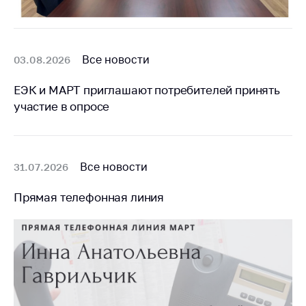
Все новости
03.08.2026
ЕЭК и МАРТ приглашают потребителей принять
участие в опросе
Все новости
31.07.2026
Прямая телефонная линия