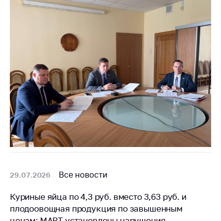
Все новости
29.07.2026
Куриные яйца по 4,3 руб. вместо 3,63 руб. и
плодоовощная продукция по завышенным
ценам: МАРТ установлены нарушения