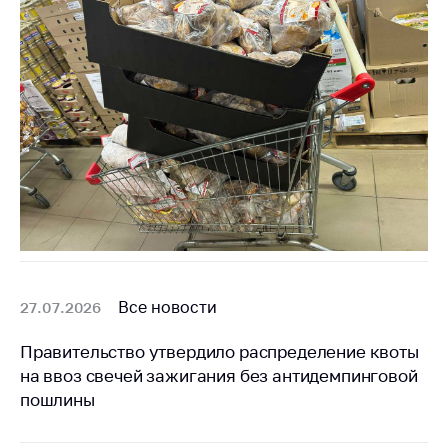
Все новости
27.07.2026
Правительство утвердило распределение квоты
на ввоз свечей зажигания без антидемпинговой
пошлины