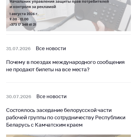
Все новости
31.07.2026
Почему в поездах международного сообщения
не продают билеты на все места?
Все новости
30.07.2026
Состоялось заседание белорусской части
рабочей группы по сотрудничеству Республики
Беларусь с Камчатским краем