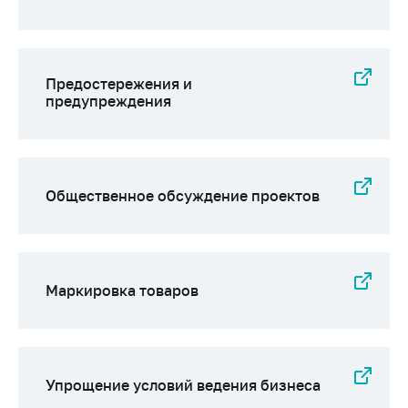
Предостережения и
предупреждения
Общественное обсуждение проектов
Маркировка товаров
Упрощение условий ведения бизнеса