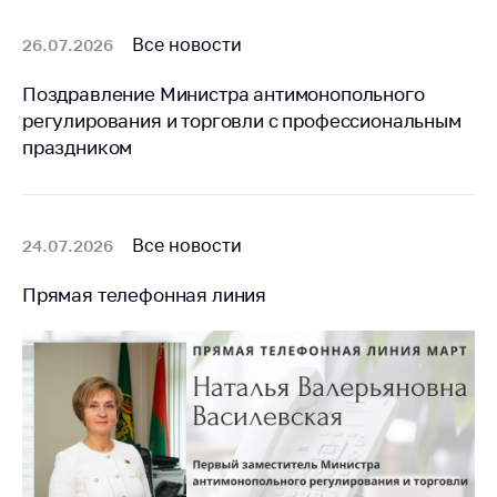
Все новости
26.07.2026
Поздравление Министра антимонопольного
регулирования и торговли с профессиональным
праздником
Все новости
24.07.2026
Прямая телефонная линия