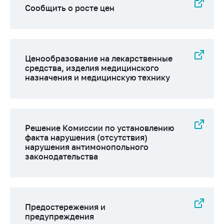
Сообщить о росте цен
Ценообразование на лекарственные
средства, изделия медицинского
назначения и медицинскую технику
Решение Комиссии по установлению
факта нарушения (отсутствия)
нарушения антимонопольного
законодательства
Предостережения и
предупреждения