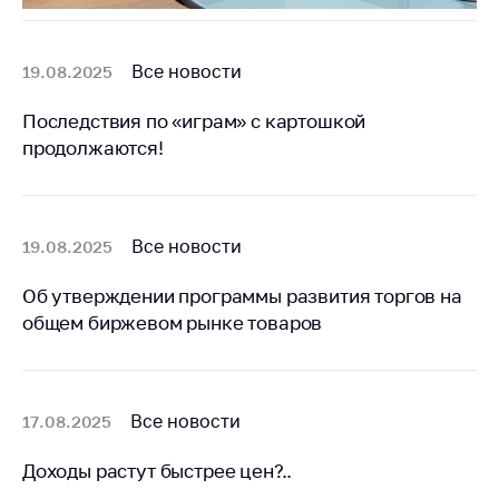
антимонопольного
регулирования и
конкурентной
Все новости
19.08.2025
политики
Последствия по «играм» с картошкой
продолжаются!
Все новости
19.08.2025
Об утверждении программы развития торгов на
общем биржевом рынке товаров
Все новости
17.08.2025
Доходы растут быстрее цен?..