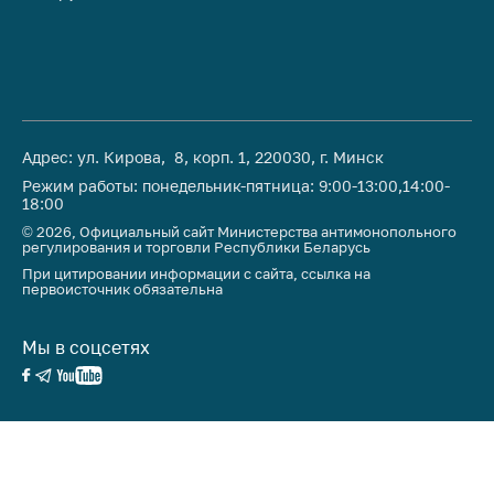
Адрес: ул. Кирова, 8, корп. 1, 220030, г. Минск
Режим работы: понедельник-пятница: 9:00-13:00,14:00-
18:00
© 2026, Официальный сайт Министерства антимонопольного
регулирования и торговли Республики Беларусь
При цитировании информации с сайта, ссылка на
первоисточник обязательна
Мы в соцсетях