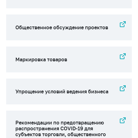
Общественное обсуждение проектов
Маркировка товаров
Упрощение условий ведения бизнеса
Рекомендации по предотвращению
распространения COVID-19 для
субъектов торговли, общественного