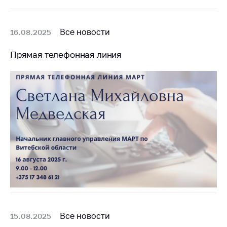
Все новости
16.08.2025
Прямая телефонная линия
Все новости
15.08.2025