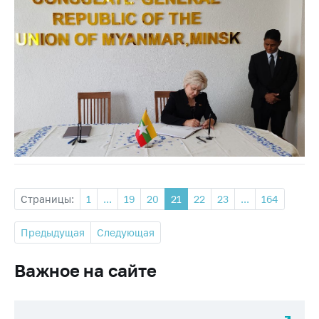
Страницы:
1
...
19
20
21
22
23
...
164
Предыдущая
Следующая
Важное на сайте