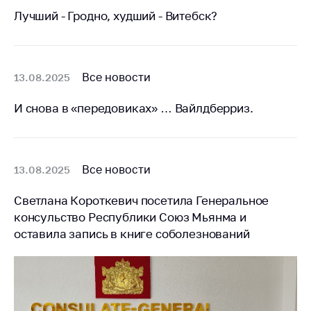
Лучший - Гродно, худший - Витебск?
Все новости
13.08.2025
И снова в «передовиках» … Вайлдберриз.
Все новости
13.08.2025
Светлана Короткевич посетила Генеральное
консульство Республики Союз Мьянма и
оставила запись в книге соболезнований