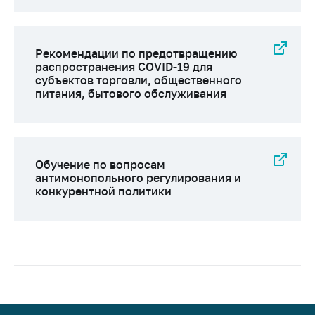
Рекомендации по предотвращению
распространения COVID-19 для
субъектов торговли, общественного
питания, бытового обслуживания
Обучение по вопросам
антимонопольного регулирования и
конкурентной политики