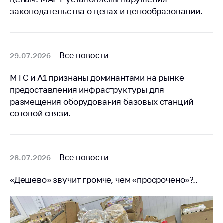
законодательства о ценах и ценообразовании.
Все новости
29.07.2026
МТС и А1 признаны доминантами на рынке
предоставления инфраструктуры для
размещения оборудования базовых станций
сотовой связи.
Все новости
28.07.2026
«Дешево» звучит громче, чем «просрочено»?..