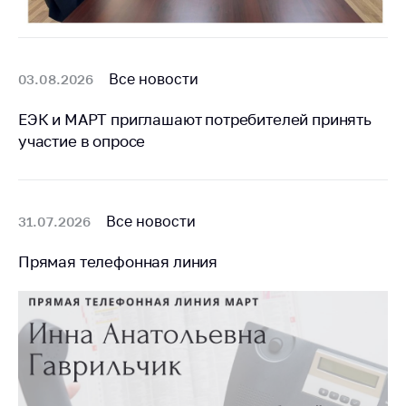
Все новости
03.08.2026
ЕЭК и МАРТ приглашают потребителей принять
участие в опросе
Все новости
31.07.2026
Прямая телефонная линия