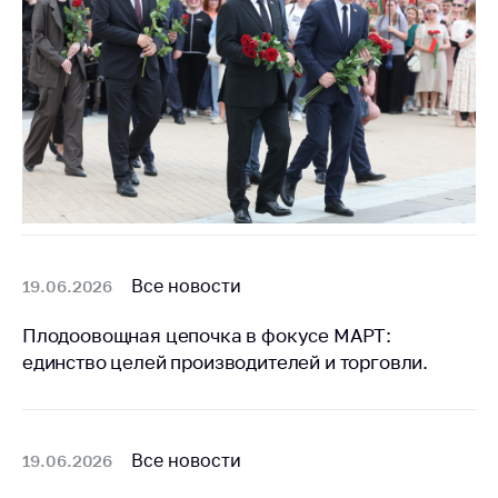
антимонопольного
регулирования и
конкурентной
политики
Все новости
19.06.2026
Плодоовощная цепочка в фокусе МАРТ:
единство целей производителей и торговли.
Все новости
19.06.2026