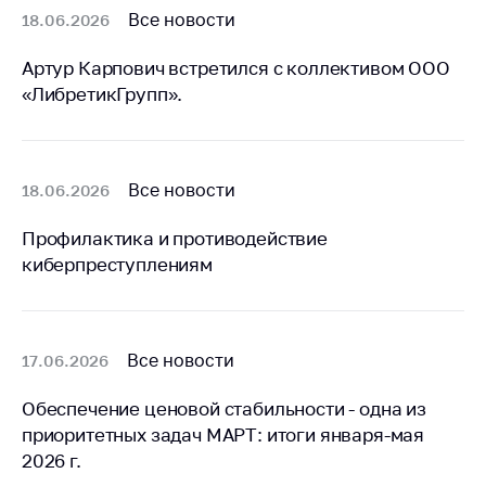
Все новости
18.06.2026
Артур Карпович встретился с коллективом ООО
«ЛибретикГрупп».
Все новости
18.06.2026
Профилактика и противодействие
киберпреступлениям
Все новости
17.06.2026
Обеспечение ценовой стабильности - одна из
приоритетных задач МАРТ: итоги января-мая
2026 г.