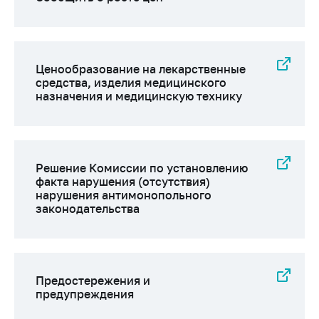
Ценообразование на лекарственные
средства, изделия медицинского
назначения и медицинскую технику
Решение Комиссии по установлению
факта нарушения (отсутствия)
нарушения антимонопольного
законодательства
Предостережения и
предупреждения