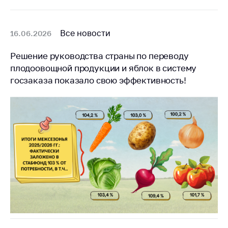
Все новости
16.06.2026
Решение руководства страны по переводу
плодоовощной продукции и яблок в систему
госзаказа показало свою эффективность!