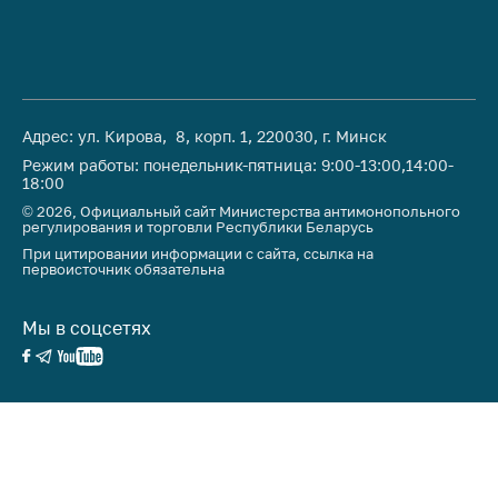
Адрес: ул. Кирова, 8, корп. 1, 220030, г. Минск
Режим работы: понедельник-пятница: 9:00-13:00,14:00-
18:00
© 2026, Официальный сайт Министерства антимонопольного
регулирования и торговли Республики Беларусь
При цитировании информации с сайта, ссылка на
первоисточник обязательна
Мы в соцсетях