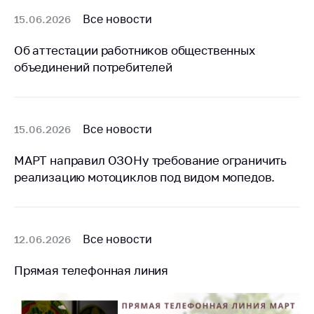
Все новости
15.06.2026
Об аттестации работников общественных
объединений потребителей
Все новости
15.06.2026
МАРТ направил ОЗОНу требование ограничить
реализацию мотоциклов под видом мопедов.
Все новости
12.06.2026
Прямая телефонная линия