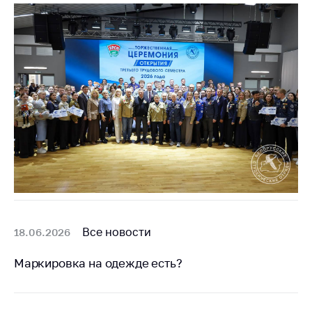
Все новости
18.06.2026
Маркировка на одежде есть?