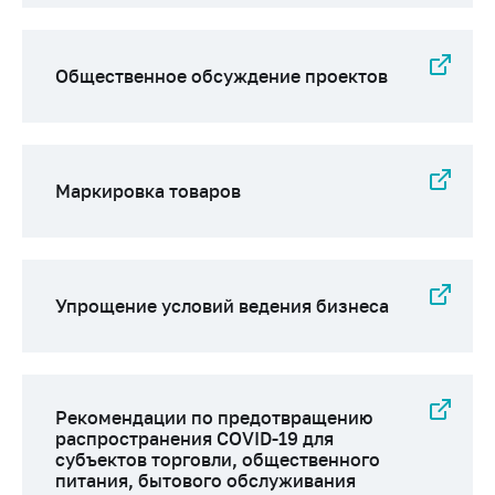
Общественное обсуждение проектов
Маркировка товаров
Упрощение условий ведения бизнеса
Рекомендации по предотвращению
распространения COVID-19 для
субъектов торговли, общественного
питания, бытового обслуживания