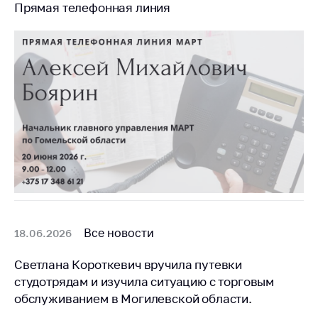
Прямая телефонная линия
Все новости
18.06.2026
Светлана Короткевич вручила путевки
студотрядам и изучила ситуацию с торговым
обслуживанием в Могилевской области.