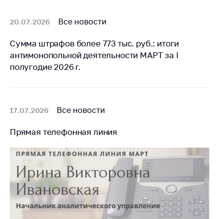
Все новости
20.07.2026
Сумма штрафов более 773 тыс. руб.: итоги
антимонопольной деятельности МАРТ за I
полугодие 2026 г.
Все новости
17.07.2026
Прямая телефонная линия