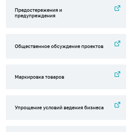
Предостережения и
предупреждения
Общественное обсуждение проектов
Маркировка товаров
Упрощение условий ведения бизнеса