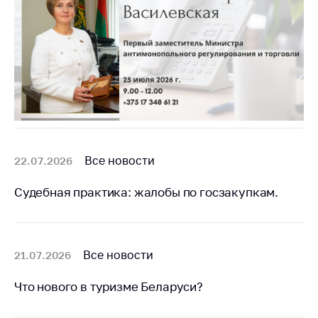
Все новости
22.07.2026
Судебная практика: жалобы по госзакупкам.
Все новости
21.07.2026
Что нового в туризме Беларуси?