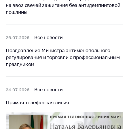
на ввоз свечей зажигания без антидемпинговой
пошлины
Все новости
26.07.2026
Поздравление Министра антимонопольного
регулирования и торговли с профессиональным
праздником
Все новости
24.07.2026
Прямая телефонная линия