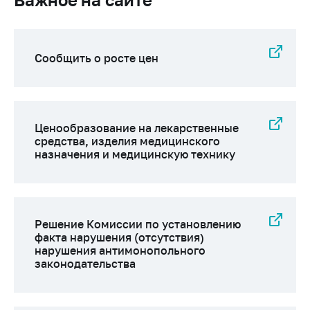
Сообщить о росте цен
Ценообразование на лекарственные
средства, изделия медицинского
назначения и медицинскую технику
Решение Комиссии по установлению
факта нарушения (отсутствия)
нарушения антимонопольного
законодательства