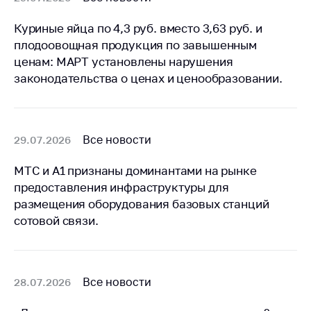
Куриные яйца по 4,3 руб. вместо 3,63 руб. и
плодоовощная продукция по завышенным
ценам: МАРТ установлены нарушения
законодательства о ценах и ценообразовании.
Все новости
29.07.2026
МТС и А1 признаны доминантами на рынке
предоставления инфраструктуры для
размещения оборудования базовых станций
сотовой связи.
Все новости
28.07.2026