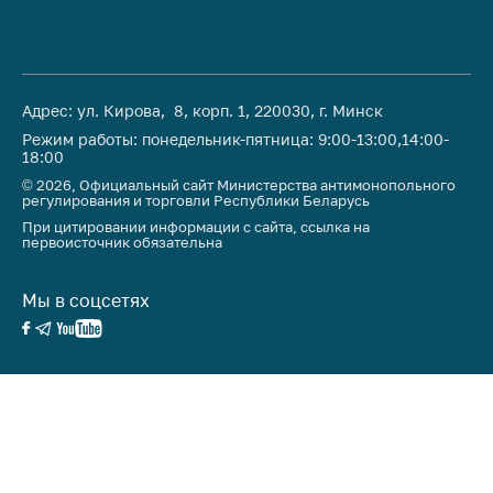
Адрес: ул. Кирова, 8, корп. 1, 220030, г. Минск
Режим работы: понедельник-пятница: 9:00-13:00,14:00-
18:00
© 2026, Официальный сайт Министерства антимонопольного
регулирования и торговли Республики Беларусь
При цитировании информации с сайта, ссылка на
первоисточник обязательна
Мы в соцсетях