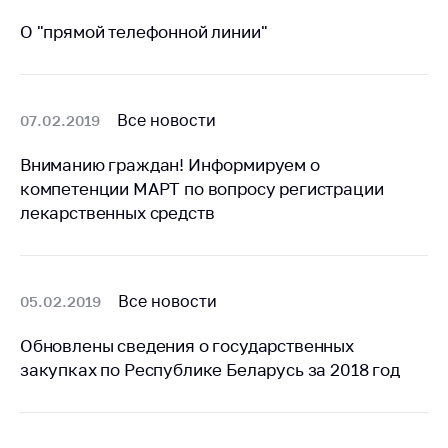
антимонопольного
регулирования и
О "прямой телефонной линии"
конкурентной
политики
Все новости
07.02.2019
Вниманию граждан! Информируем о
компетенции МАРТ по вопросу регистрации
лекарственных средств
Все новости
05.02.2019
Обновлены сведения о государственных
закупках по Республике Беларусь за 2018 год