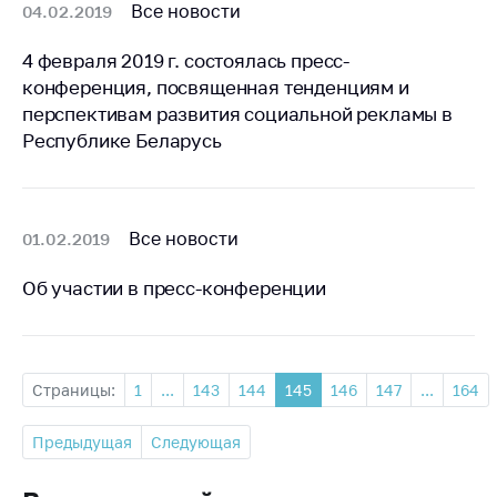
Все новости
04.02.2019
4 февраля 2019 г. состоялась пресс-
конференция, посвященная тенденциям и
перспективам развития социальной рекламы в
Республике Беларусь
Все новости
01.02.2019
Об участии в пресс-конференции
Страницы:
1
...
143
144
145
146
147
...
164
Предыдущая
Следующая