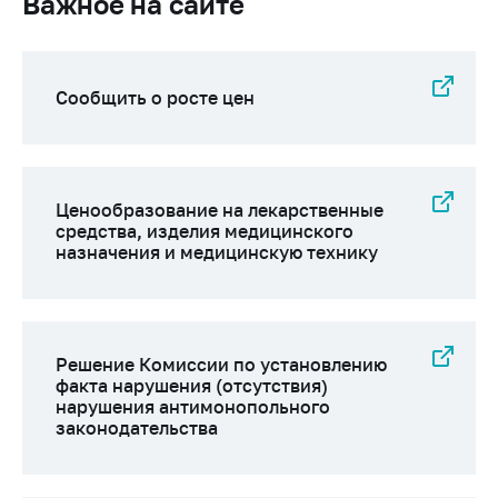
Важное на сайте
Сообщить о росте цен
Ценообразование на лекарственные
средства, изделия медицинского
назначения и медицинскую технику
Решение Комиссии по установлению
факта нарушения (отсутствия)
нарушения антимонопольного
законодательства