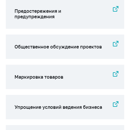
Предостережения и
предупреждения
Общественное обсуждение проектов
Маркировка товаров
Упрощение условий ведения бизнеса