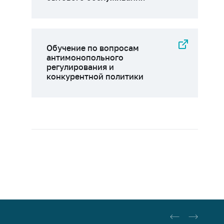
Обучение по вопросам
антимонопольного
регулирования и
конкурентной политики