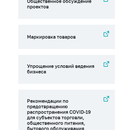
Общественное обсуждение
проектов
Маркировка товаров
Упрощение условий ведения
бизнеса
Рекомендации по
предотвращению
распространения COVID-19
для субъектов торговли,
общественного питания,
бытового обслуживания