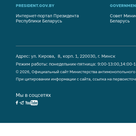
поли
PRESIDENT.GOV.BY
GOVERNMEN
Интернет-портал Президента
Совет Мини
Республики Беларусь
Беларусь
Адрес: ул. Кирова, 8, корп. 1, 220030, г. Минск
Режим работы: понедельник-пятница: 9:00-13:00,14:00-
© 2026, Официальный сайт Министерства антимонопольного
При цитировании информации с сайта, ссылка на первоисточ
Мы в соцсетях