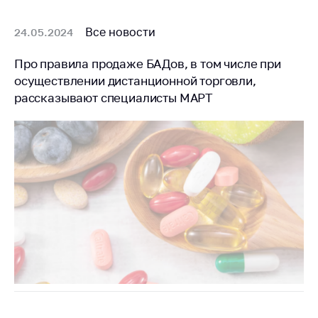
Все новости
24.05.2024
Про правила продаже БАДов, в том числе при
осуществлении дистанционной торговли,
рассказывают специалисты МАРТ