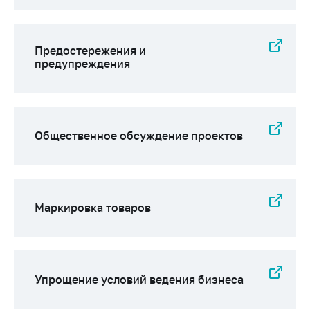
Предостережения и
предупреждения
Общественное обсуждение проектов
Маркировка товаров
Упрощение условий ведения бизнеса