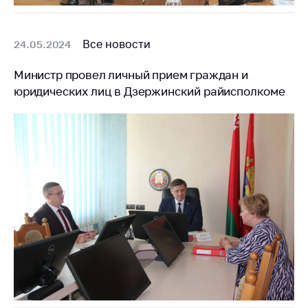
Все новости
24.05.2024
Министр провел личный прием граждан и
юридических лиц в Дзержинский райисполкоме