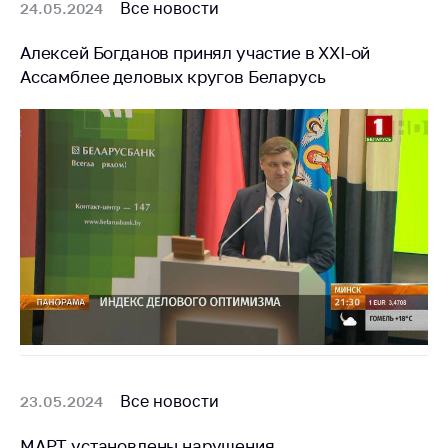
Все новости
24.05.2024
Алексей Богданов принял участие в XXI-ой
Ассамблее деловых кругов Беларусь
Все новости
23.05.2024
МАРТ установлены нарушения