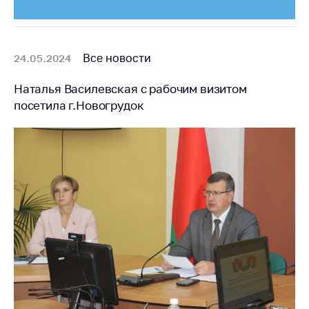
Все новости
24.05.2024
Наталья Василевская с рабочим визитом
посетила г.Новогрудок