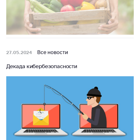
Все новости
27.05.2024
Декада кибербезопасности