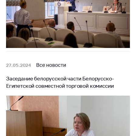
Все новости
27.05.2024
Заседание белорусской части Белорусско-
Египетской совместной торговой комиссии