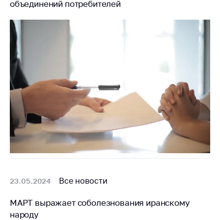
объединений потребителей
Все новости
23.05.2024
МАРТ выражает соболезнования иранскому
народу