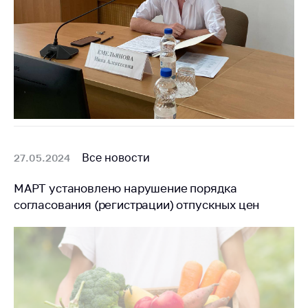
Все новости
27.05.2024
МАРТ установлено нарушение порядка
согласования (регистрации) отпускных цен