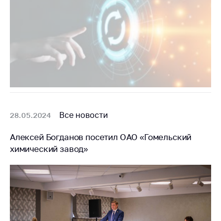
Все новости
28.05.2024
Алексей Богданов посетил ОАО «Гомельский
химический завод»