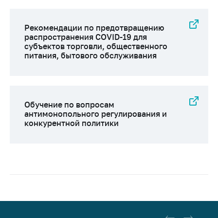
Рекомендации по предотвращению
распространения COVID-19 для
субъектов торговли, общественного
питания, бытового обслуживания
Обучение по вопросам
антимонопольного регулирования и
конкурентной политики