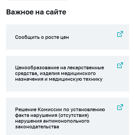
Важное на сайте
Сообщить о росте цен
Ценообразование на лекарственные
средства, изделия медицинского
назначения и медицинскую технику
Решение Комиссии по установлению
факта нарушения (отсутствия)
нарушения антимонопольного
законодательства