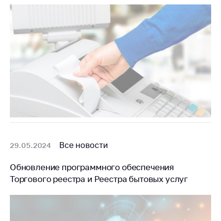
Все новости
29.05.2024
Обновление программного обеспечения
Торгового реестра и Реестра бытовых услуг