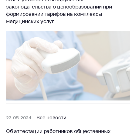
законодательства о ценообразовании при
формировании тарифов на комплексы
медицинских услуг
Все новости
23.05.2024
Об аттестации работников общественных