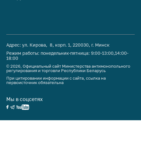
Адрес: ул. Кирова, 8, корп. 1, 220030, г. Минск
Режим работы: понедельник-пятница: 9:00-13:00,14:00-
18:00
© 2026, Официальный сайт Министерства антимонопольного
регулирования и торговли Республики Беларусь
При цитировании информации с сайта, ссылка на
первоисточник обязательна
Мы в соцсетях