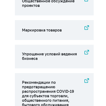
Общественное обсуждение
проектов
Маркировка товаров
Упрощение условий ведения
бизнеса
Рекомендации по
предотвращению
распространения COVID-19
для субъектов торговли,
общественного питания,
бытового обслуживания