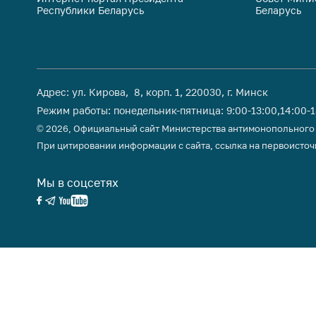
Республики Беларусь
Беларусь
поли
Адрес: ул. Кирова, 8, корп. 1, 220030, г. Минск
Режим работы: понедельник-пятница: 9:00-13:00,14:00-
© 2026, Официальный сайт Министерства антимонопольного
При цитировании информации с сайта, ссылка на первоисточ
Мы в соцсетях