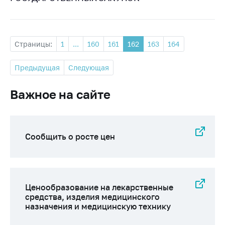
Страницы:
1
...
160
161
162
163
164
Предыдущая
Следующая
Важное на сайте
Сообщить о росте цен
Ценообразование на лекарственные
средства, изделия медицинского
назначения и медицинскую технику