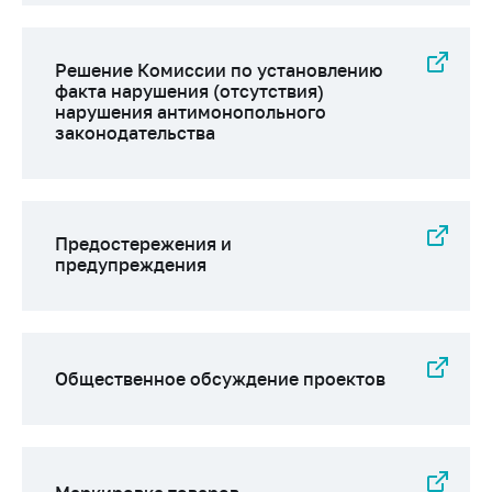
Решение Комиссии по установлению
факта нарушения (отсутствия)
нарушения антимонопольного
законодательства
Предостережения и
предупреждения
Общественное обсуждение проектов