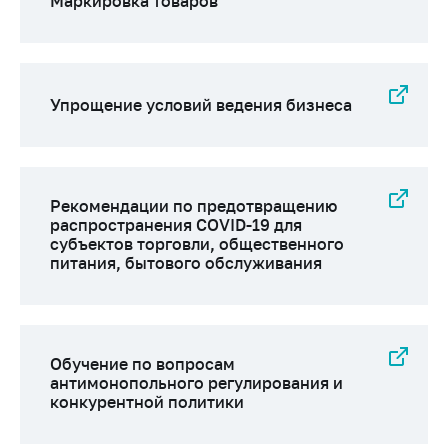
Маркировка товаров
Упрощение условий ведения бизнеса
Рекомендации по предотвращению
распространения COVID-19 для
субъектов торговли, общественного
питания, бытового обслуживания
Обучение по вопросам
антимонопольного регулирования и
конкурентной политики