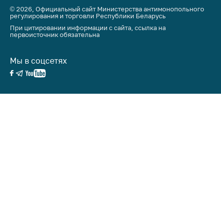
© 2026, Официальный сайт Министерства антимонопольного
регулирования и торговли Республики Беларусь
При цитировании информации с сайта, ссылка на
первоисточник обязательна
Мы в соцсетях