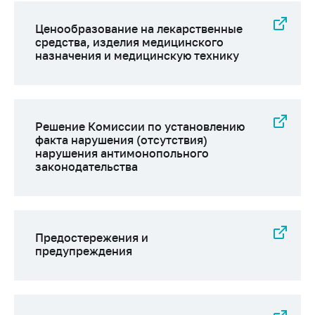
Ценообразование на лекарственные
средства, изделия медицинского
назначения и медицинскую технику
Решение Комиссии по установлению
факта нарушения (отсутствия)
нарушения антимонопольного
законодательства
Предостережения и
предупреждения