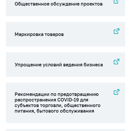
Общественное обсуждение проектов
Маркировка товаров
Упрощение условий ведения бизнеса
Рекомендации по предотвращению
распространения COVID-19 для
субъектов торговли, общественного
питания, бытового обслуживания