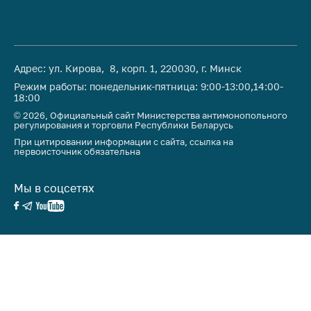
Адрес: ул. Кирова, 8, корп. 1, 220030, г. Минск
Режим работы: понедельник-пятница: 9:00-13:00,14:00-
18:00
© 2026, Официальный сайт Министерства антимонопольного
регулирования и торговли Республики Беларусь
При цитировании информации с сайта, ссылка на
первоисточник обязательна
Мы в соцсетях