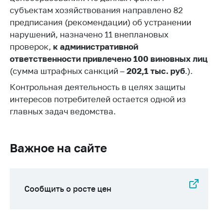
антимонопольного
субъектам хозяйствования направлено 82
регулирования и
предписания (рекомендации) об устранении
конкурентной
нарушений, назначено 11 внеплановых
политики
проверок,
к административной
ответственности привлечено 100 виновных лиц
(сумма штрафных санкций
– 202,1 тыс. руб
.).
Контрольная деятельность в целях защиты
интересов потребителей остается одной из
главных задач ведомства.
Важное на сайте
Сообщить о росте цен